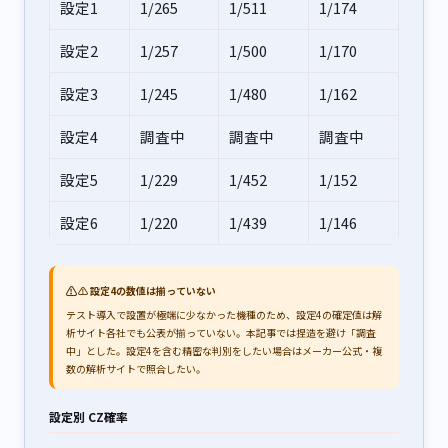
設定1
1/265
1/511
1/174
設定2
1/257
1/500
1/170
設定3
1/245
1/480
1/162
設定4
調査中
調査中
調査中
設定5
1/229
1/452
1/152
設定6
1/220
1/439
1/146
⚠️ 設定4の数値は揃っていない
テスト導入で設置が極端に少なかった機種のため、設定4の確定値は解
析サイト各社でも公表が揃っていない。本記事では捏造を避け「調査
中」とした。設定4を含む精密な判別をしたい場合はメーカー公式・複
数の解析サイトで照合したい。
設定別 CZ確率