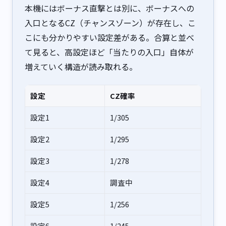
本機にはボーナス直撃とは別に、ボーナスへの
入口となるCZ（チャンスゾーン）が存在し、こ
こにも分かりやすい設定差がある。合算と並べ
て見ると、高設定ほど「当たりの入口」自体が
増えていく構造が読み取れる。
設定
CZ確率
設定1
1/305
設定2
1/295
設定3
1/278
設定4
調査中
設定5
1/256
設定6
1/245