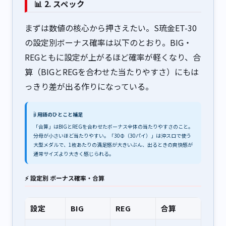
📊
2. スペック
まずは数値の核心から押さえたい。S琉金ET-30
の設定別ボーナス確率は以下のとおり。BIG・
REGともに設定が上がるほど確率が軽くなり、合
算（BIGとREGを合わせた当たりやすさ）にもは
っきり差が出る作りになっている。
ℹ️ 用語のひとこと補足
「合算」はBIGとREGを合わせたボーナス全体の当たりやすさのこと。
分母が小さいほど当たりやすい。「30Φ（30パイ）」は沖スロで使う
大型メダルで、1枚あたりの満足感が大きいぶん、出るときの爽快感が
通常サイズより大きく感じられる。
⚡
設定別 ボーナス確率・合算
設定
BIG
REG
合算