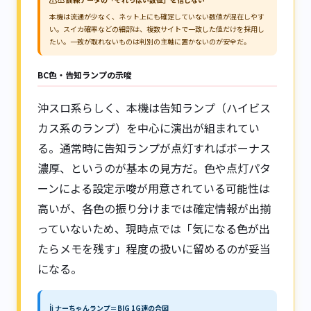
本機は流通が少なく、ネット上にも確定していない数値が混在しやす
い。スイカ確率などの細部は、複数サイトで一致した値だけを採用し
たい。一致が取れないものは判別の主軸に置かないのが安全だ。
BC色・告知ランプの示唆
沖スロ系らしく、本機は告知ランプ（ハイビス
カス系のランプ）を中心に演出が組まれてい
る。通常時に告知ランプが点灯すればボーナス
濃厚、というのが基本の見方だ。色や点灯パタ
ーンによる設定示唆が用意されている可能性は
高いが、各色の振り分けまでは確定情報が出揃
っていないため、現時点では「気になる色が出
たらメモを残す」程度の扱いに留めるのが妥当
になる。
ℹ️ ナーちゃんランプ＝BIG 1G連の合図