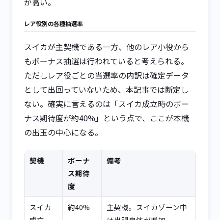
が高い。
レア役別の各種抽選率
スイカが主契機である一方、他のレア小役から
もボーナス抽選は行われていると考えられる。
ただしレア役ごとの当選率の内訳は確定データ
として出回っていないため、本記事では断定し
ない。確実に言えるのは「スイカ成立時のボー
ナス期待度が約40%」という点で、ここが本機
の出玉の中心になる。
契機
ボーナ
備考
ス期待
度
スイカ
約40%
主契機。スイカゾーン中
成立
は出現自体が増加