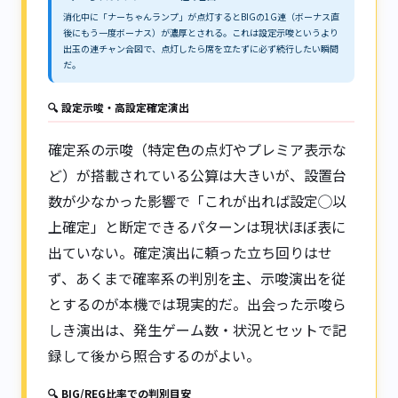
消化中に「ナーちゃんランプ」が点灯するとBIGの1G連（ボーナス直
後にもう一度ボーナス）が濃厚とされる。これは設定示唆というより
出玉の連チャン合図で、点灯したら席を立たずに必ず続行したい瞬間
だ。
🔍
設定示唆・高設定確定演出
確定系の示唆（特定色の点灯やプレミア表示な
ど）が搭載されている公算は大きいが、設置台
数が少なかった影響で「これが出れば設定◯以
上確定」と断定できるパターンは現状ほぼ表に
出ていない。確定演出に頼った立ち回りはせ
ず、あくまで確率系の判別を主、示唆演出を従
とするのが本機では現実的だ。出会った示唆ら
しき演出は、発生ゲーム数・状況とセットで記
録して後から照合するのがよい。
🔍
BIG/REG比率での判別目安