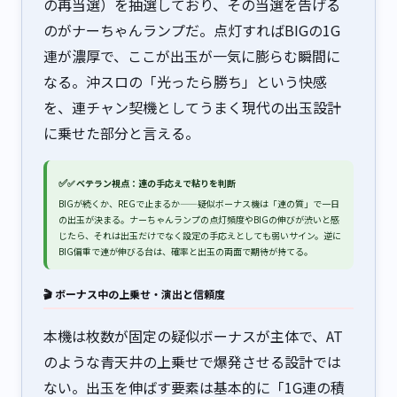
の再当選）を抽選しており、その当選を告げる
のがナーちゃんランプだ。点灯すればBIGの1G
連が濃厚で、ここが出玉が一気に膨らむ瞬間に
なる。沖スロの「光ったら勝ち」という快感
を、連チャン契機としてうまく現代の出玉設計
に乗せた部分と言える。
✅ ベテラン視点：連の手応えで粘りを判断
BIGが続くか、REGで止まるか——疑似ボーナス機は「連の質」で一日
の出玉が決まる。ナーちゃんランプの点灯頻度やBIGの伸びが渋いと感
じたら、それは出玉だけでなく設定の手応えとしても弱いサイン。逆に
BIG偏重で連が伸びる台は、確率と出玉の両面で期待が持てる。
🎬
ボーナス中の上乗せ・演出と信頼度
本機は枚数が固定の疑似ボーナスが主体で、AT
のような青天井の上乗せで爆発させる設計では
ない。出玉を伸ばす要素は基本的に「1G連の積