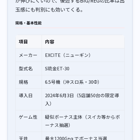
が伸びにくいので、後述するBIG/REGの比率は出
玉感にも判別にも効いてくる。
規格・基本性能
項目
内容
メーカー
EXCITE（ニューギン）
型式名
S琉金ET-30
規格
6.5号機（沖スロ系・30Φ）
導入日
2024年6月3日（5店舗50台の限定導
入）
ゲーム性
疑似ボーナス主体（スイカ等からボ
ーナス抽選）
天井
最大1200G+α でボーナス当選