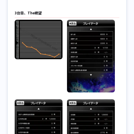
3台目、The絶望