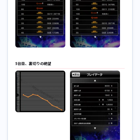
5台目、裏切りの絶望