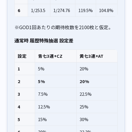
6
1/253.5
1/274.76
119.5%
104.8%
※GOD1回あたりの期待枚数を2100枚と仮定。
通常時 履歴特殊抽選 設定差
設定
青七3連+CZ
黄七3連+AT
1
5%
20%
2
5%
20%
3
7.5%
22.5%
4
12.5%
25%
5
15%
30%
6
20%
33.3%