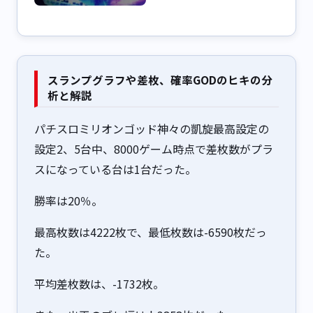
スランプグラフや差枚、確率GODのヒキの分
析と解説
パチスロミリオンゴッド神々の凱旋最高設定の
設定2、5台中、8000ゲーム時点で差枚数がプラ
スになっている台は1台だった。
勝率は20％。
最高枚数は4222枚で、最低枚数は-6590枚だっ
た。
平均差枚数は、-1732枚。