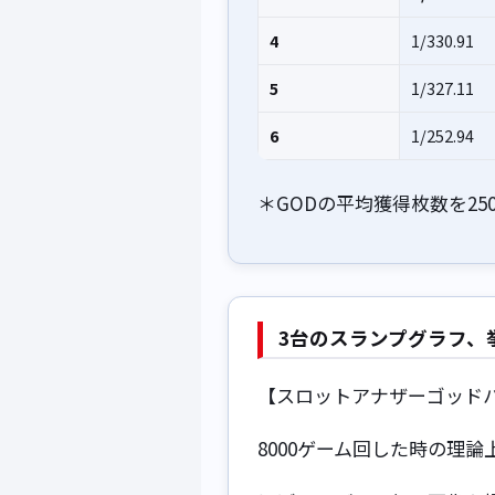
4
1/330.91
5
1/327.11
6
1/252.94
＊GODの平均獲得枚数を25
3台のスランプグラフ、
【スロットアナザーゴッドハー
8000ゲーム回した時の理論