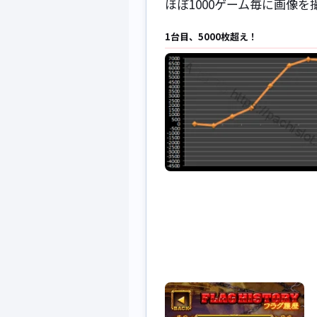
ほぼ1000ゲーム毎に画像を
1台目、5000枚超え！