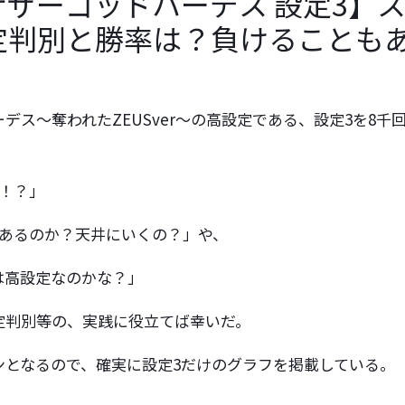
ザーゴッドハーデス 設定3】
定判別と勝率は？負けることもあ
！
デス～奪われたZEUSver～の高設定である、設定3を8千
！？」
があるのか？天井にいくの？」や、
は高設定なのかな？」
定判別等の、実践に役立てば幸いだ。
ンとなるので、確実に設定3だけのグラフを掲載している。