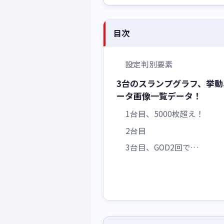
目次
設定判別要素
3台のスランプグラフ、挙
ータ画像一覧データ！
1台目、5000枚超え！
2台目
3台目、GOD2回で…