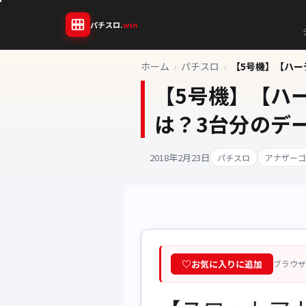
パチスロ.
win
ホーム
パチスロ
【5号機】【ハー
【5号機】【ハ
は？3台分のデ
2018年2月23日
パチスロ
アナザーゴ
お気に入りに追加
ブラウザ