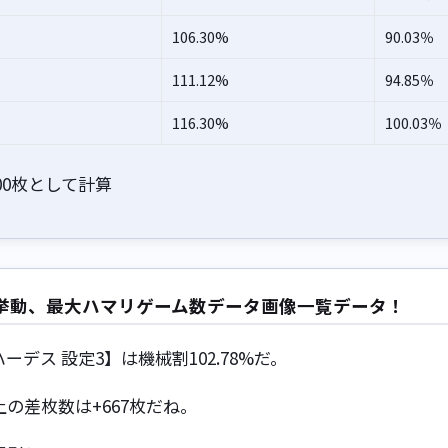
106.30%
90.03％
111.12%
94.85％
116.30%
100.03％
00枚として計算
挙動、最大ハマリゲーム数データ画像一覧データ！
デス 設定3】は機械割102.78%だ。
上の差枚数は+667枚だね。