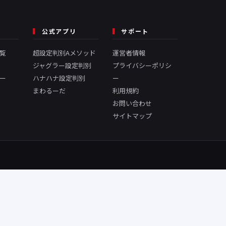
公式アプリ
サポート
覧
超設定判別Aメソッド
運営者情報
ジャグラー設定判別
プライバシーポリシ
ー
ハナハナ設定判別
ー
まわるーだ
利用規約
お問い合わせ
サイトマップ