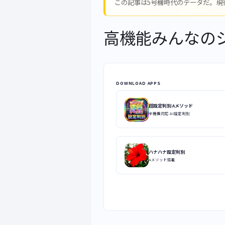
この記事は5号機時代のデータだ。現
高機能みんなの
DOWNLOAD APPS
超設定判別 Aメソッド
全機種対応 AI設定判別
ハナハナ設定判別
Aメソッド搭載