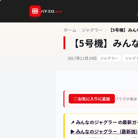
パチスロ.
win
ホーム
ジャグラー
【5号機】みん
【5号機】みん
2017年11月24日
ジャグラー
ジャグ
お気に入りに追加
ブラウザ保存
📌 みんなのジャグラー の最新ガ
▶︎ みんなのジャグラー（最新版