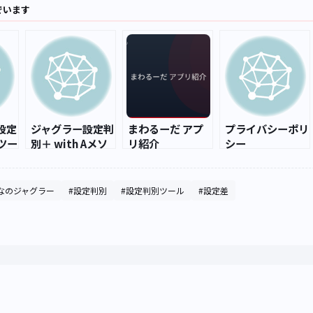
でいます
設定
ジャグラー設定判
まわるーだ アプ
プライバシーポリ
ツー
別＋ with Aメソ
リ紹介
シー
ッド 利用規約(EU
LA)
なのジャグラー
#設定判別
#設定判別ツール
#設定差