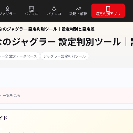
ジャグラー
パチスロ
パチンコ
攻略・解析
設定判別アプリ
なのジャグラー 設定判別ツール｜設定判別と設定差
なのジャグラー 設定判別ツール
ラー全設定データベース
ジャグラー設定判別ツール
・
一覧を見る
イド
）