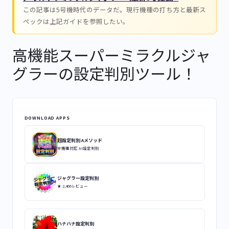
この記事は5号機時代のデータだ。現行機種の打ち方と最新ス
ペックは上記ガイドを参照したい。
高機能スーパーミラクルジャ
グラーの設定判別ツール！
DOWNLOAD APPS
超設定判別 Aメソッド
全機種対応 AI設定判別
ジャグラー設定判別
★ 2,466レビュー
ハナハナ設定判別