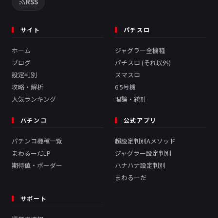
RSS
サイト
パチスロ
ホーム
ジャグラー全機種
ブログ
パチスロ (それ以外)
設定判別
スマスロ
攻略・解析
6.5号機
人気ランキング
理論・統計
パチンコ
公式アプリ
パチンコ機種一覧
超設定判別Aメソッド
まわるーだLP
ジャグラー設定判別
期待値・ボーダー
ハナハナ設定判別
まわるーだ
サポート