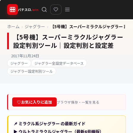
パチスロ.
win
ホーム
ジャグラー
【5号機】スーパーミラクルジャグラー 設
【5号機】スーパーミラクルジャグラー
設定判別ツール｜設定判別と設定差
2017年11月24日
ジャグラー
ジャグラー全設定データベース
ジャグラー設定判別ツール
お気に入りに追加
ブラウザ保存・
一覧を見る
📌 ミラクル系ジャグラー の最新ガイド
▶︎ ウルトラミラクルジャグラー（最新6号機版）