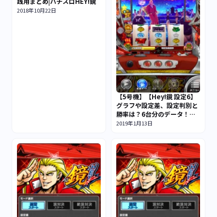
践用まとめ|パチスロHEY!鏡
2018年10月22日
【5号機】【Hey!鏡 設定6】
グラフや設定差、設定判別と
勝率は？6台分のデータ！パ
チスロHey!鏡 設定6
2019年1月13日