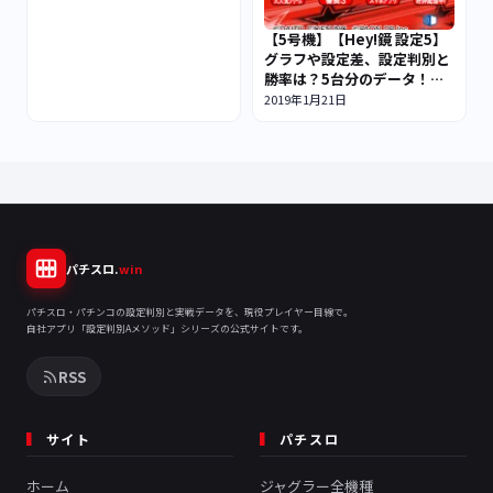
【5号機】【Hey!鏡 設定5】
グラフや設定差、設定判別と
勝率は？5台分のデータ！パ
チスロHey!鏡 設定5
2019年1月21日
パチスロ.
win
パチスロ・パチンコの設定判別と実戦データを、現役プレイヤー目線で。
自社アプリ「設定判別Aメソッド」シリーズの公式サイトです。
RSS
サイト
パチスロ
ホーム
ジャグラー全機種