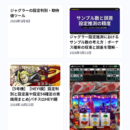
ジャグラーの設定判別・期待
値ツール
2026年5月9日
ジャグラー設定推測における
サンプル数の考え方｜ボーナ
ス確率の収束と誤差を理解す
る【中級者向け】
2026年5月11日
【5号機】【HEY!鏡】設定判
別と設定差や設定56確定の実
践用まとめ|パチスロHEY!鏡
2018年10月22日