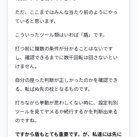
ただ、ここまではみんな当たり前のようにやっ
ていると思います。
こういったツール類はいわば「盾」です。
打つ前に複数の条件が分かることはないです
し、確認できるまでに数千回転は回さないとい
けません。
自分の座った判断が正しかったのかを確認でき
る、転ばぬ先の杖となるものです。
打ちながら挙動が思わしくない時に、設定判別
ツールを見てヤメるか続行するかを判断出来る
のですね。
ですから盾もとても重要です。が、私達には先に