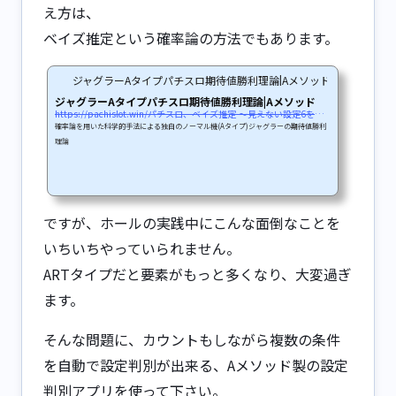
え方は、
ベイズ推定という確率論の方法でもあります。
ジャグラーAタイプパチスロ期待値勝利理論|Aメソッド
ジャグラーAタイプパチスロ期待値勝利理論|Aメソッド
https://pachislot.win/パチスロ、ベイズ推定-～見えない設定6を探る～
確率論を用いた科学的手法による独自のノーマル機(Aタイプ)ジャグラーの期待値勝利
理論
ですが、ホールの実践中にこんな面倒なことを
いちいちやっていられません。
ARTタイプだと要素がもっと多くなり、大変過ぎ
ます。
そんな問題に、カウントもしながら複数の条件
を自動で設定判別が出来る、Aメソッド製の設定
判別アプリを使って下さい。