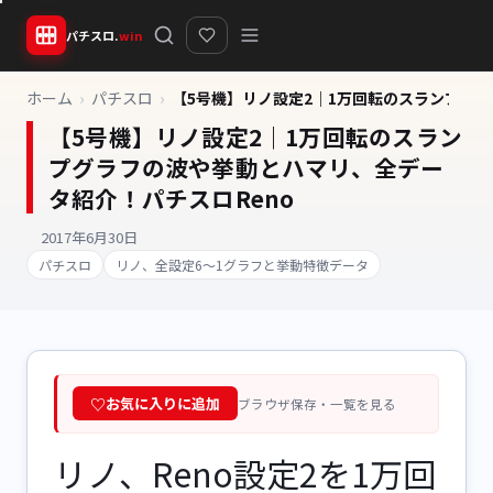
パチスロ.
win
ホーム
パチスロ
【5号機】リノ設定2｜1万回転のスランプグラ
【5号機】リノ設定2｜1万回転のスラン
プグラフの波や挙動とハマリ、全デー
タ紹介！パチスロReno
2017年6月30日
パチスロ
リノ、全設定6〜1グラフと挙動特徴データ
お気に入りに追加
ブラウザ保存・
一覧を見る
リノ、Reno設定2を1万回