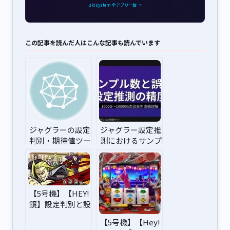
ukisystem 全アプリ一覧 →
この記事を読んだ人はこんな記事も読んでいます
ジャグラーの設定
ジャグラー設定推
判別・期待値ツー
測におけるサンプ
ル
ル数の考え方｜ボ
ーナス確率の収束
と誤差を理解する
【中級者向け】
【5号機】【HEY!
鏡】設定判別と設
定差や設定56確
【5号機】【Hey!
定の実践用まと