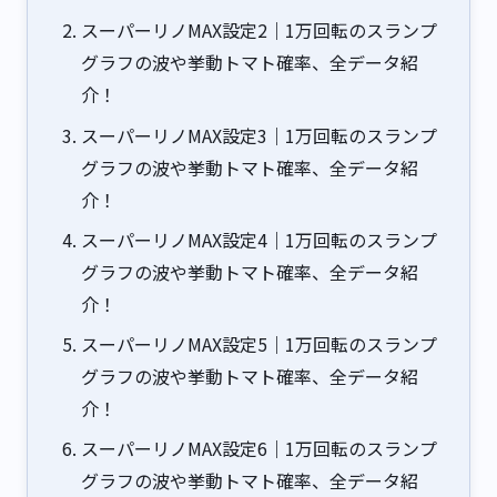
スーパーリノMAX設定2｜1万回転のスランプ
グラフの波や挙動トマト確率、全データ紹
介！
スーパーリノMAX設定3｜1万回転のスランプ
グラフの波や挙動トマト確率、全データ紹
介！
スーパーリノMAX設定4｜1万回転のスランプ
グラフの波や挙動トマト確率、全データ紹
介！
スーパーリノMAX設定5｜1万回転のスランプ
グラフの波や挙動トマト確率、全データ紹
介！
スーパーリノMAX設定6｜1万回転のスランプ
グラフの波や挙動トマト確率、全データ紹