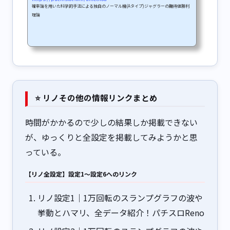
確率論を用いた科学的手法による独自のノーマル機(Aタイプ)ジャグラーの期待値勝利
理論
⭐
リノその他の情報リンクまとめ
時間がかかるので少しの結果しか掲載できない
が、ゆっくりと全設定を掲載してみようかと思
っている。
【リノ全設定】設定1〜設定6へのリンク
リノ設定1｜1万回転のスランプグラフの波や
挙動とハマリ、全データ紹介！パチスロReno