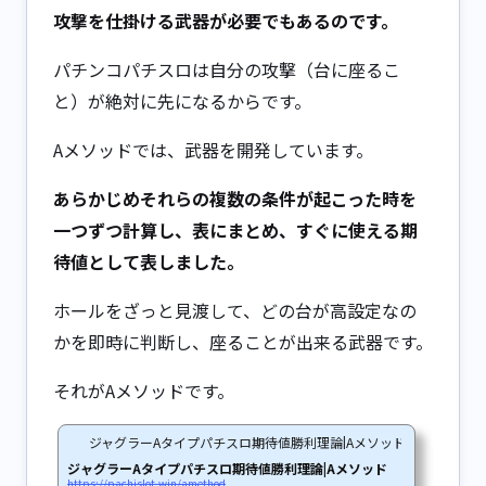
攻撃を仕掛ける武器が必要でもあるのです。
パチンコパチスロは自分の攻撃（台に座るこ
と）が絶対に先になるからです。
Aメソッドでは、武器を開発しています。
あらかじめそれらの複数の条件が起こった時を
一つずつ計算し、表にまとめ、すぐに使える期
待値として表しました。
ホールをざっと見渡して、どの台が高設定なの
かを即時に判断し、座ることが出来る武器です。
それがAメソッドです。
ジャグラーAタイプパチスロ期待値勝利理論|Aメソッド
ジャグラーAタイプパチスロ期待値勝利理論|Aメソッド
https://pachislot.win/amethod