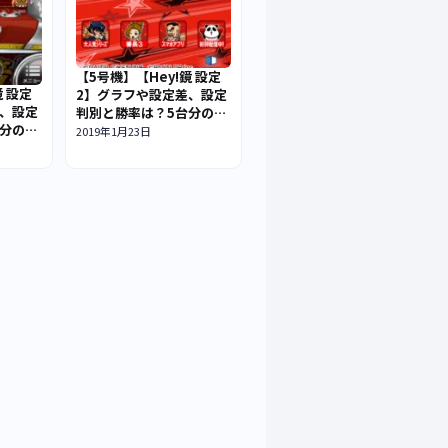
【5号機】【Hey!鏡 設定
鏡 設定
2】グラフや設定差、設定
差、設定
判別と勝率は？5台分のデ
台分のデ
ータ！パチスロHey!鏡 設
2019年1月23日
!鏡 設
定2