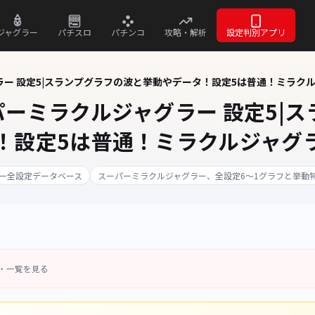
ジャグラー
パチスロ
パチンコ
攻略・解析
設定判別アプリ
ー 設定5|スランプグラフの波と挙動やデータ！設定5は普通！ミラクル
パーミラクルジャグラー 設定5|
！設定5は普通！ミラクルジャグラ
ー全設定データベース
スーパーミラクルジャグラー、全設定6〜1グラフと挙動
・
一覧を見る