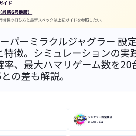
新ガイド
（最新6号機版）
行機種の打ち方と最新スペックは上記ガイドを参照したい。
ーパーミラクルジャグラー 設
と特徴。シミュレーションの実
確率、最大ハマリゲーム数を20
5との差も解説。
ジャグラー設定判別
★ 2,466レビュー