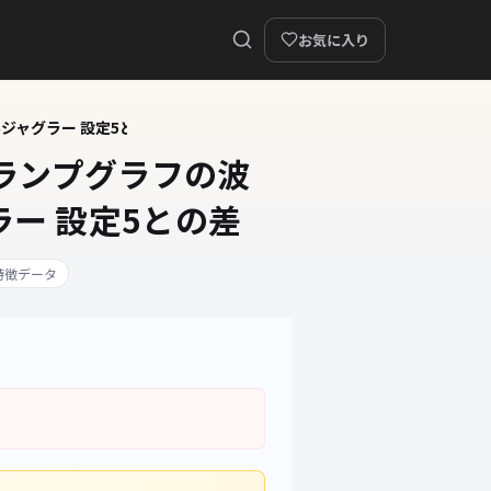
お気に入り
ジャグラー 設定5との差
スランプグラフの波
ー 設定5との差
特徴データ