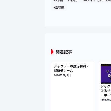
【中級者向け
#差枚数
関連記事
ジャグラーの設定判別・
期待値ツール
2026年5月9日
ジャグ
けるサ
｜ボー
誤差を
2026年
向け】