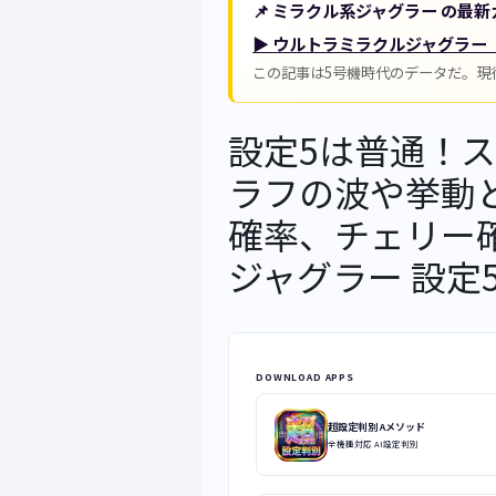
📌 ミラクル系ジャグラー の最
▶︎ ウルトラミラクルジャグラー
この記事は5号機時代のデータだ。現
設定5は普通！ス
ラフの波や挙動
確率、チェリー
ジャグラー 設定
DOWNLOAD APPS
超設定判別 Aメソッド
全機種対応 AI設定判別