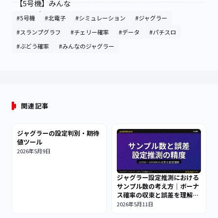
【5号機】みんな
のジャグラー 設
#5号機
#北電子
#シミュレーション
#ジャグラー
定4|スランプグラ
#スランプグラフ
#チェリー確率
#データ
#パチスロ
フの特徴や挙動と
ハマリ、設定判別
#ぶどう確率
#みんなのジャグラー
と設定差のデータ
関連記事
ジャグラーの設定判別・期待
値ツール
2026年5月9日
ジャグラー設定推測における
サンプル数の考え方｜ボーナ
ス確率の収束と誤差を理解す
る【中級者向け】
2026年5月11日