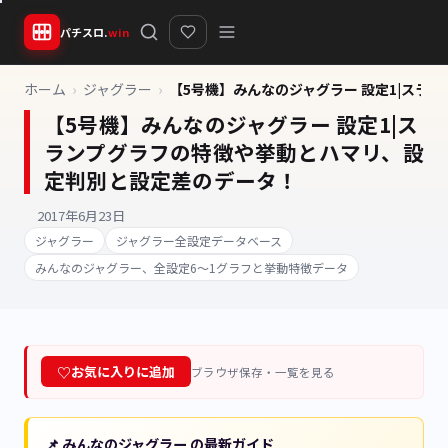
パチスロ.
win
ホーム
ジャグラー
【5号機】みんなのジャグラー 設定1|ス
【5号機】みんなのジャグラー 設定1|ス
ランプグラフの特徴や挙動とハマリ、設
定判別と設定差のデータ！
2017年6月23日
ジャグラー
ジャグラー全設定データベース
みんなのジャグラー、全設定6〜1グラフと挙動特徴データ
お気に入りに追加
ブラウザ保存・
一覧を見る
📌 みんなのジャグラー の最新ガイド