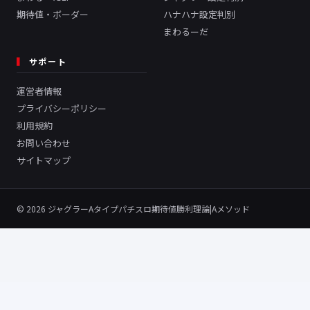
期待値・ボーダー
ハナハナ設定判別
まわるーだ
サポート
運営者情報
プライバシーポリシー
利用規約
お問い合わせ
サイトマップ
© 2026 ジャグラーAタイプパチスロ期待値勝利理論|Aメソッド