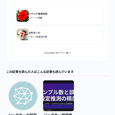
ハナハナ設定判別
Aメソッド搭載
まわるーだ
パチンコ回転率計算
ukisystem 全アプリ一覧 →
この記事を読んだ人はこんな記事も読んでいます
ジャグラーの設定
ジャグラー設定推