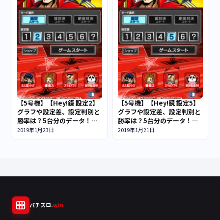
【5号機】【Hey!鏡 設定2】
【5号機】【Hey!鏡 設定5】
グラフや設定差、設定判別と
グラフや設定差、設定判別と
勝率は？5台分のデータ！パ
勝率は？5台分のデータ！パ
チスロHey!鏡 設定2
チスロHey!鏡 設定5
2019年1月23日
2019年1月21日
パチスロ.
win