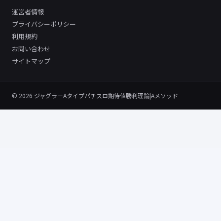
運営者情報
プライバシーポリシー
利用規約
お問い合わせ
サイトマップ
© 2026 ジャグラーAタイプパチスロ期待値勝利理論|Aメソッド