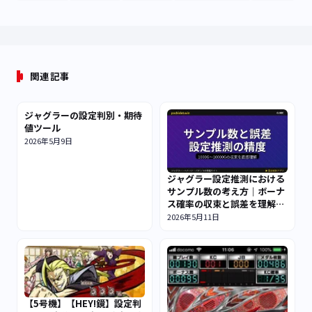
挙動とハマリ、設
定判別と設定差｜
設定2てどんな感
じ？
関連記事
ジャグラーの設定判別・期待
値ツール
2026年5月9日
ジャグラー設定推測における
サンプル数の考え方｜ボーナ
ス確率の収束と誤差を理解す
る【中級者向け】
2026年5月11日
【5号機】【HEY!鏡】設定判