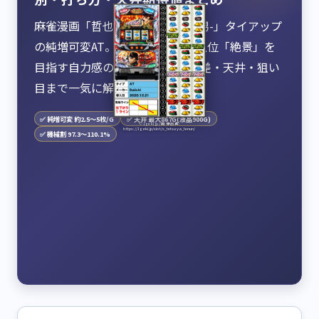
麻雀漫画「哲也-雀聖と呼ばれた男-」タイアップ
の純増可変AT。玄人タイムから上位「絶景」を
目指す自力感の強い1台を、設定差・天井・狙い
目まで一気に解説する
✅ 純増可変 約2.5〜5枚/G
✅ 天井 最大867G(液晶900G)
© 1geki.jp / 画像出典:
https://1geki.jp/slot/s_tetsuya_tenun/
✅ 機械割 97.3〜110.1%