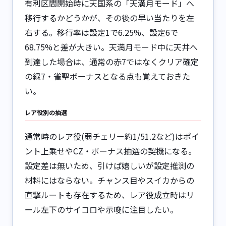
有利区間開始時に天国系の「天満月モード」へ
移行するかどうかが、その後の早い当たりを左
右する。移行率は設定1で6.25%、設定6で
68.75%と差が大きい。天満月モード中に天井へ
到達した場合は、通常の赤7ではなくクリア確定
の緑7・雀聖ボーナスとなる点も覚えておきた
い。
レア役別の抽選
通常時のレア役(弱チェリー約1/51.2など)はポイ
ント上乗せやCZ・ボーナス抽選の契機になる。
設定差は無いため、引けば嬉しいが設定推測の
材料にはならない。チャンス目やスイカからの
直撃ルートも存在するため、レア役成立時はリ
ール左下のサイコロや示唆に注目したい。