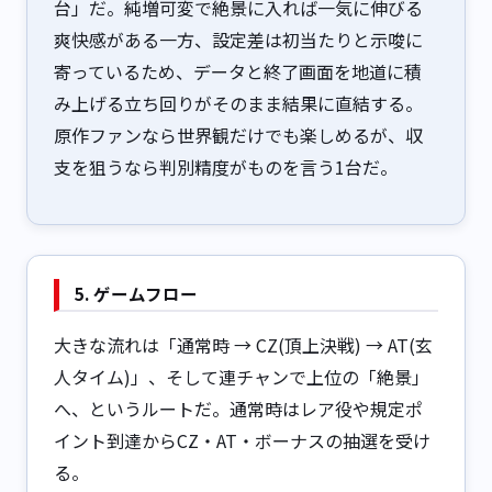
台」だ。純増可変で絶景に入れば一気に伸びる
爽快感がある一方、設定差は初当たりと示唆に
寄っているため、データと終了画面を地道に積
み上げる立ち回りがそのまま結果に直結する。
原作ファンなら世界観だけでも楽しめるが、収
支を狙うなら判別精度がものを言う1台だ。
5. ゲームフロー
大きな流れは「通常時 → CZ(頂上決戦) → AT(玄
人タイム)」、そして連チャンで上位の「絶景」
へ、というルートだ。通常時はレア役や規定ポ
イント到達からCZ・AT・ボーナスの抽選を受け
る。