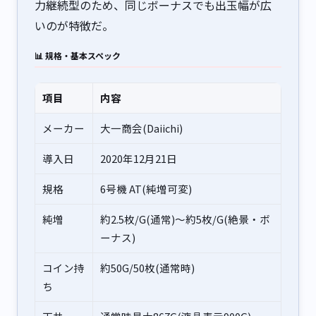
力継続型のため、同じボーナスでも出玉幅が広
いのが特徴だ。
📊
規格・基本スペック
項目
内容
メーカー
大一商会(Daiichi)
導入日
2020年12月21日
規格
6号機 AT(純増可変)
純増
約2.5枚/G(通常)〜約5枚/G(絶景・ボ
ーナス)
コイン持
約50G/50枚(通常時)
ち