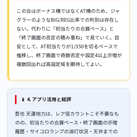
この台はボーナス機ではなくAT機のため、ジャ
グラーのようなBIG/REG比率での判別は存在し
ない。代わりに「初当たりの合算ペース」と
「終了画面の否定の積み重ね」で見ていく。目
安として、AT初当たりが1/350を切るペースで
推移し、終了画面で奇数否定や設定4以上示唆が
複数回出れば高設定域を期待してよい。
📱
4. アプリ活用と総評
哲也 天運地力は、レア役カウントこそ不要なも
のの、初当たりの合算ペース・終了画面の示唆
履歴・サイコロランプの消灯状況・天井までの