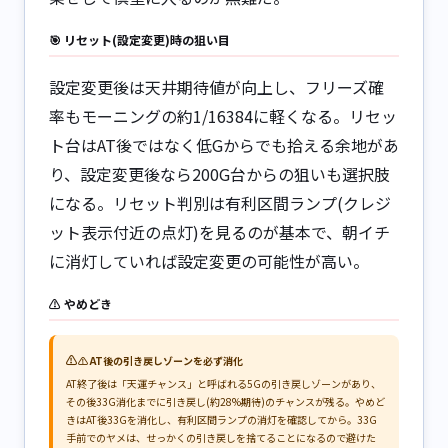
🎯
リセット(設定変更)時の狙い目
設定変更後は天井期待値が向上し、フリーズ確
率もモーニングの約1/16384に軽くなる。リセッ
ト台はAT後ではなく低Gからでも拾える余地があ
り、設定変更後なら200G台からの狙いも選択肢
になる。リセット判別は有利区間ランプ(クレジ
ット表示付近の点灯)を見るのが基本で、朝イチ
に消灯していれば設定変更の可能性が高い。
⚠️
やめどき
⚠️ AT後の引き戻しゾーンを必ず消化
AT終了後は「天運チャンス」と呼ばれる5Gの引き戻しゾーンがあり、
その後33G消化までに引き戻し(約28%期待)のチャンスが残る。やめど
きはAT後33Gを消化し、有利区間ランプの消灯を確認してから。33G
手前でのヤメは、せっかくの引き戻しを捨てることになるので避けた