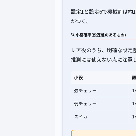
設定1と設定6で機械割は約
がつく。
🔍
小役確率(設定差のあるもの)
レア役のうち、明確な設定
推測には使えない点に注意
小役
設
強チェリー
1
弱チェリー
1
スイカ
1