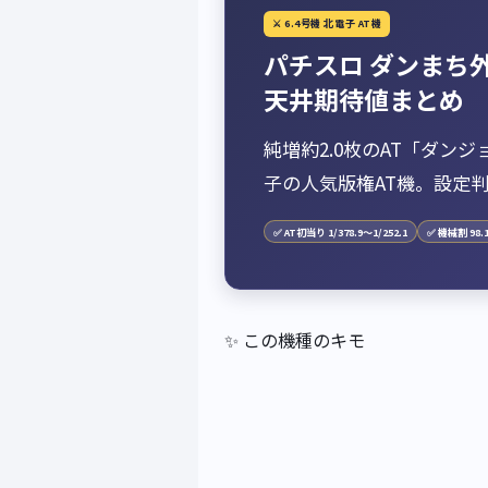
⚔️ 6.4号機 北電子 AT機
パチスロ ダンまち
天井期待値まとめ
純増約2.0枚のAT「ダン
子の人気版権AT機。設定
✅ AT初当り 1/378.9〜1/252.1
✅ 機械割 98.
✨ この機種のキモ