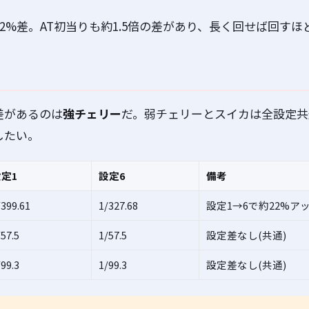
12%差。AT初当りも約1.5倍の差があり、長く回せば回す
差があるのは
強チェリー
だ。弱チェリーとスイカは全設定共
したい。
定1
設定6
備考
/399.61
1/327.68
設定1→6で約22%ア
/57.5
1/57.5
設定差なし(共通)
/99.3
1/99.3
設定差なし(共通)