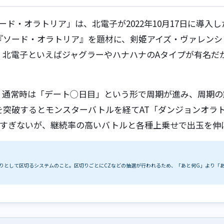
ード・オラトリア」は、北電子が2022年10月17日に導入した
『ソード・オラトリア』を題材に、剣姫アイズ・ヴァレンシ
北電子といえばジャグラーやハナハナのAタイプが有名だが
。通常時は「デート◯日目」という形で周期が進み、周期の
を突破するとモンスターバトルを経てAT「ダンジョンオラ
と派手すぎないが、継続率の高いバトルと各種上乗せで出玉を
1区切りとして区切るシステムのこと。区切りごとにCZなどの抽選が行われるため、「あと何G」より