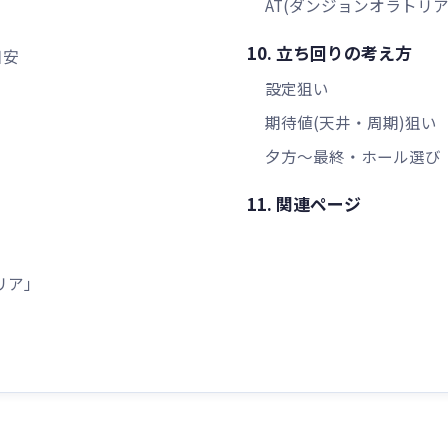
AT(ダンジョンオラトリア
10. 立ち回りの考え方
目安
設定狙い
期待値(天井・周期)狙い
夕方〜最終・ホール選び
11. 関連ページ
リア」