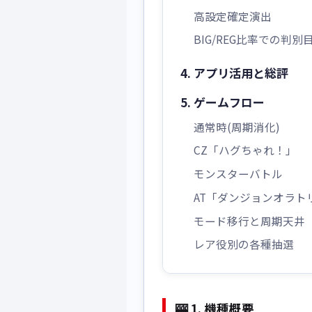
高設定確定演出
BIG/REG比率での判別
4. アプリ活用と総評
5. ゲームフロー
通常時(周期消化)
CZ「ハグちゃれ！」
モンスターバトル
AT「ダンジョンオラト
モード移行と周期天井
レア役別の各種抽選
🎰
1. 機種概要