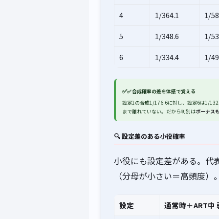
4
1/364.1
1/58
5
1/348.6
1/53
6
1/334.4
1/49
✅ 合成確率の差を体感で覚える
設定1の合成1/176.6に対し、設定6は1/1
まで離れていない。だから判別は
ボーナスも
🔍
設定差のある小役確率
小役にも設定差がある。代表
（分母が小さい＝高頻度）
設定
通常時＋ART中