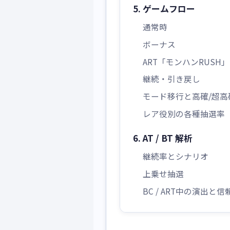
5. ゲームフロー
通常時
ボーナス
ART「モンハンRUSH」
継続・引き戻し
モード移行と高確/超高
レア役別の各種抽選率
6. AT / BT 解析
継続率とシナリオ
上乗せ抽選
BC / ART中の演出と信