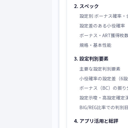
2. スペック
設定別 ボーナス確率・
設定差のある小役確率
ボーナス・ART獲得枚
規格・基本性能
3. 設定判別要素
主要な設定判別要素
小役確率の設定差（6
ボーナス（BC）の振り
設定示唆・高設定確定
BIG/REG比率での判別
4. アプリ活用と総評