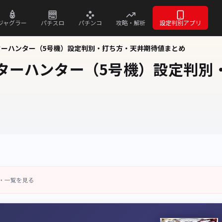
ジャグラー
パチスロ
パチンコ
攻略・解析
設定判別アプリ
ターハンター（5号機）設定判別・打ち方・天井期待値まとめ
ターハンター（5号機）設定判別
・
一覧を見る