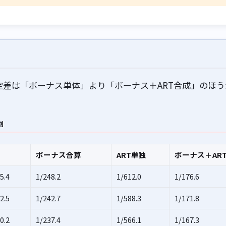
定差は「ボーナス単体」より「ボーナス＋ART合成」のほ
割
ボーナス合算
ART単独
ボーナス＋AR
5.4
1/248.2
1/612.0
1/176.6
2.5
1/242.7
1/588.3
1/171.8
0.2
1/237.4
1/566.1
1/167.3