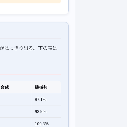
うがはっきり出る。下の表は
T合成
機械割
97.1%
98.5%
100.3%