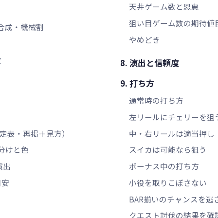
天井ゲーム数と恩恵
狙い目ゲーム数の期待値
合成・機械割
やめどき
数
8. 演出と信頼度
9. 打ち方
通常時の打ち方
左リールにチェリーを狙
設定表・再掲＋見方）
中・右リールは適当押し
分けと色
スイカは可能なら狙う
演出
ボーナス中の打ち方
目安
小役を取りこぼさない
BAR揃いのチャンスを逃
クエスト討伐の結果を確