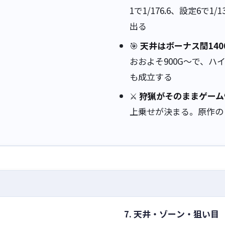
1で1/176.6、設定6で
出る
🎯
天井はボーナス間140
おおよそ900G〜で、
も成立する
⚔️
狩猟がそのままゲーム
上乗せが決まる。原作の
7. 天井・ゾーン・狙い目