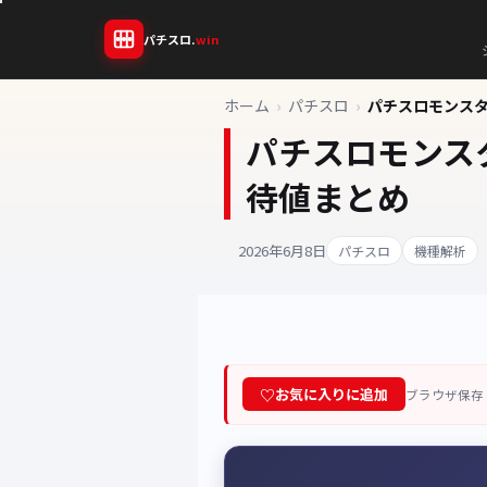
パチスロ.
win
ホーム
パチスロ
パチスロモンス
パチスロモンス
待値まとめ
2026年6月8日
パチスロ
機種解析
お気に入りに追加
ブラウザ保存