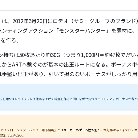
は、2012年3月26日にロデオ（サミーグループのブランド
気ハンティングアクション「モンスターハンター」を題材に、
玉を作る。
イン持ちは50枚あたり約30G（つまり1,000円＝約47枚でだ
からARTへ繋ぐのが基本の出玉ルートになる。ボーナス単体で
ては手堅い出玉があり、引いて損のないボーナスがしっかり
玉を増やすART（リプレイ確率を上げて純増を作る区間）を併せ持つタイプのこと。ボーナスが当た
パチスロ モンスターハンター 月下雷鳴」とは
メーカーもゲーム性も別
だ。本記事はあくまでロデオの
確認しておきたい。