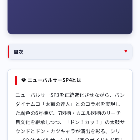
目次
💎 ニューパルサーSP4とは
ニューパルサーSP3
を正統進化させながら、バン
ダイナムコ「太鼓の達人」とのコラボを実現し
た異色の6号機だ。7図柄・カエル図柄のリーチ
目文化を継承しつつ、「ドン！カッ！」の太鼓サ
ウンドとドン・カツキャラが演出を彩る。シリ
ーズ全体は
パルサーシリーズ完全ガイド
も参照し