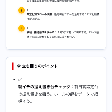
どう確率の重要性
も参考に複数指標を活用そう。
3
設定判別フローの活用
：
設定判別フロー
を活用することで判断精
度が上がる。
4
継続・撤退基準を決める
：「何Gまで打って判断する」という基
準を事前に決めておくと感情に流されない。
💎 立ち回りのポイント
✅
朝イチの据え置き台チェック
：前日高設定台
の据え置きを狙う。ホールの癖をデータで把
握そう。