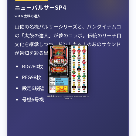
ニューパルサーSP4
with 太鼓の達人
山佐の名機パルサーシリーズと、バンダイナムコ
の「太鼓の達人」が夢のコラボ。伝統のリーチ目
文化を継承しつつ、ドン！カッ！のあのサウンド
が告知を彩る異色の6号機だ。
BIG
280枚
REG
98枚
設定
6段階
画像出典: https://1geki.jp/slot/s_newpulsar_with_tt/
号機
6号機
(1geki.jp)