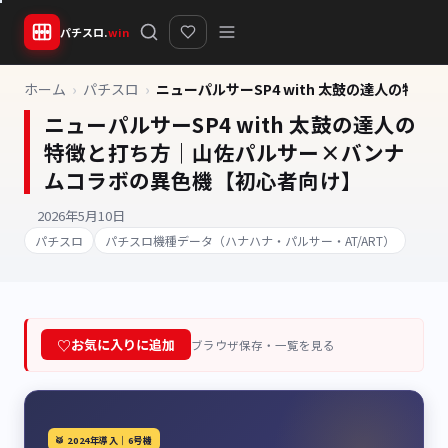
パチスロ.
win
ホーム
パチスロ
ニューパルサーSP4 with 太鼓の達人の
ニューパルサーSP4 with 太鼓の達人の
特徴と打ち方｜山佐パルサー×バンナ
ムコラボの異色機【初心者向け】
2026年5月10日
パチスロ
パチスロ機種データ（ハナハナ・パルサー・AT/ART）
お気に入りに追加
ブラウザ保存・
一覧を見る
🥁 2024年導入｜6号機