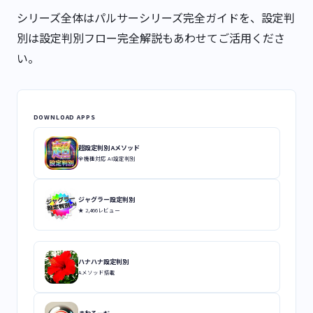
シリーズ全体は
パルサーシリーズ完全ガイド
を、設定判
別は
設定判別フロー完全解説
もあわせてご活用くださ
い。
DOWNLOAD APPS
超設定判別 Aメソッド
全機種対応 AI設定判別
ジャグラー設定判別
★ 2,466レビュー
ハナハナ設定判別
Aメソッド搭載