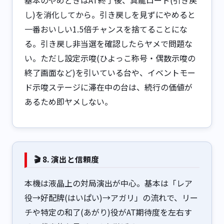
基本のやめどきはAT終了後、真龍ロード(引き戻
し)を消化してから。引き戻しを見ずにやめると
一番おいしい1.5倍チャンスを捨てることにな
る。引き戻し非当選を確認したらヤメで問題な
い。ただし設定示唆(ひよっこ称号・偶数示唆の
終了画面など)を引いている台や、イベントモー
ド示唆ステージに滞在中の台は、続行の価値が
あるため即ヤメしない。
🎬
8. 演出と信頼度
本機は液晶上の対局演出が中心。基本は「レア
役→好配牌(はいぱい)→アガリ」の流れで、リー
チや特定の和了(あがり)役がAT期待度を左右す