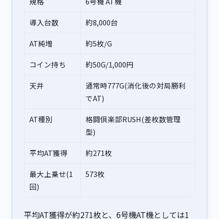
規格
6号機 AT機
導入台数
約8,000台
AT純増
約5枚/G
コイン持ち
約50G/1,000円
天井
通常時777G(消化後の対局勝利
でAT)
AT種別
格闘倶楽部RUSH(差枚数管理
型)
平均AT獲得
約271枚
最大上乗せ(1
573枚
回)
平均AT獲得が約271枚と、6号機AT機としては1