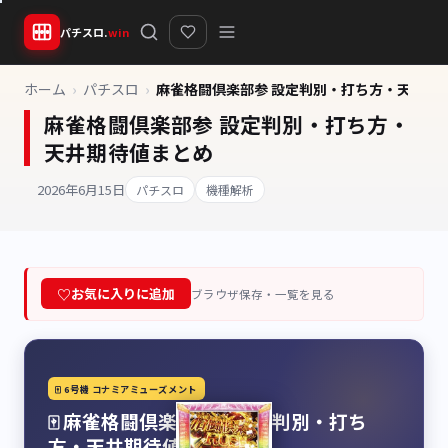
パチスロ.
win
ホーム
パチスロ
麻雀格闘倶楽部参 設定判別・打ち方・天井期
麻雀格闘倶楽部参 設定判別・打ち方・
天井期待値まとめ
2026年6月15日
パチスロ
機種解析
お気に入りに追加
ブラウザ保存・
一覧を見る
🀄 6号機 コナミアミューズメント
🀄 麻雀格闘倶楽部参の設定判別・打ち
方・天井期待値まとめ