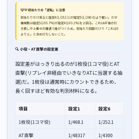
💡 初当たりの「逆転」に注意
初当たりだけ見ると設定4(1/252.1)が設定5(1/260.0)より軽い。だが
機械割は設定5(105.7%)が設定4(103.1%)を上回る。これはAT後の引
き戻しや上乗せの優遇で差がつくため。初当たり回数だけで「これは5
より上」と決め打ちしないこと。
🔍
小役・AT直撃の設定差
設定差がはっきり出るのが1枚役(1コマ役)とAT
直撃(リプレイ非経由でいきなりATに当選する抽
選)だ。1枚役は通常時にカウントできるため、
長く回すほど有効な判別材料になる。
項目
設定1
設定6
1枚役(1コマ役)
1/468.1
1/252.1
AT直撃
1/48317
1/4300