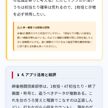
うちは初当たり確率は荒れるので、1枚役と示唆
を必ず併用したい。
⚠️ 単一要素での即断は禁物
本機は1要素だけだと判別がブレやすい。「初当たりが軽い+1枚役も
良い+偶数示唆も出ている」のように複数の根拠が同じ方向を指したと
きに信頼度が上がる。逆に根拠がバラけるなら設定不問の期待値狙い
に切り替える判断も持っておきたい。
📱
4. アプリ活用と総評
麻雀格闘倶楽部参は、1枚役・AT初当たり・終了
画面・称号と、追うべきデータが複数ある。こ
れを台のうろ覚えと暗算でこなすのは正直しん
どい。打ちながら小役をカウントし、現在のゲ