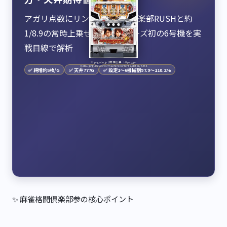
アガリ点数にリンクする格闘倶楽部RUSHと約
1/8.9の常時上乗せ。麻雀シリーズ初の6号機を実
戦目線で解析
© p-gabu.jp / 画像出典: https://p-
gabu.jp/guideworks/machinecontents/detail/5368
✅ 純増約5枚/G
✅ 天井777G
✅ 設定1〜6機械割97.9〜110.2%
✨ 麻雀格闘倶楽部参の核心ポイント