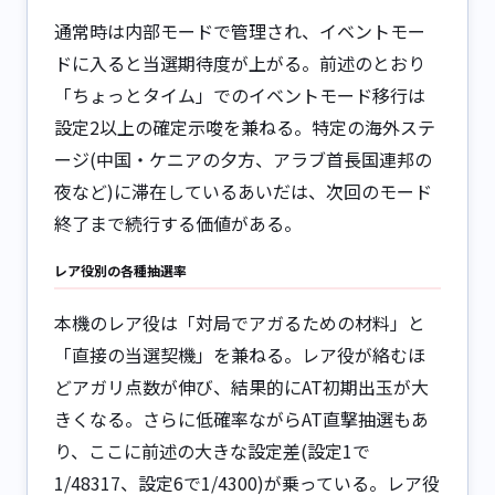
通常時は内部モードで管理され、イベントモー
ドに入ると当選期待度が上がる。前述のとおり
「ちょっとタイム」でのイベントモード移行は
設定2以上の確定示唆を兼ねる。特定の海外ステ
ージ(中国・ケニアの夕方、アラブ首長国連邦の
夜など)に滞在しているあいだは、次回のモード
終了まで続行する価値がある。
レア役別の各種抽選率
本機のレア役は「対局でアガるための材料」と
「直接の当選契機」を兼ねる。レア役が絡むほ
どアガリ点数が伸び、結果的にAT初期出玉が大
きくなる。さらに低確率ながらAT直撃抽選もあ
り、ここに前述の大きな設定差(設定1で
1/48317、設定6で1/4300)が乗っている。レア役