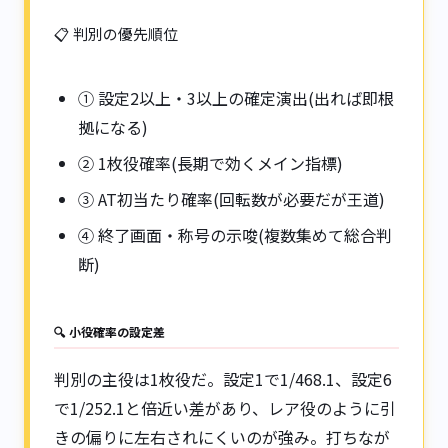
📋 判別の優先順位
① 設定2以上・3以上の確定演出(出れば即根
拠になる)
② 1枚役確率(長期で効くメイン指標)
③ AT初当たり確率(回転数が必要だが王道)
④ 終了画面・称号の示唆(複数集めて総合判
断)
🔍
小役確率の設定差
判別の主役は1枚役だ。設定1で1/468.1、設定6
で1/252.1と倍近い差があり、レア役のように引
きの偏りに左右されにくいのが強み。打ちなが