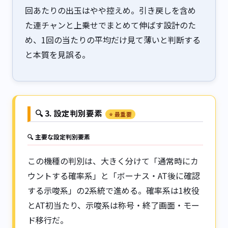
回あたりの出玉はやや控えめ。引き戻しを含め
た連チャンと上乗せでまとめて伸ばす設計のた
め、1回の当たりの平均だけ見て薄いと判断する
と本質を見誤る。
🔍
3. 設定判別要素
🔍
主要な設定判別要素
この機種の判別は、大きく分けて「通常時にカ
ウントする確率系」と「ボーナス・AT後に確認
する示唆系」の2系統で進める。確率系は1枚役
とAT初当たり、示唆系は称号・終了画面・モー
ド移行だ。