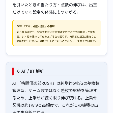
を引いたときの当たり方・点数の伸びは、出玉
だけでなく設定の体感にもつながる。
💡 「アガリ点数=出玉」の意味
同じAT当選でも、安手であがるか高得点であがるかで初期出玉が変わ
る。レア役を絡めて打点を上げる立ち回りが、結果的に1回の当たりの
価値を底上げする。点数が出玉に化けるのが本シリーズ最大の個性だ。
6. AT / BT 解析
AT「格闘倶楽部RUSH」は純増約5枚/Gの差枚数
管理型。ゲーム数ではなく差枚で継続を管理す
るため、上乗せが続く限り伸び続ける。上乗せ
契機は約1/8.9と高頻度で、これがこの機種の出
玉の生命線になる。