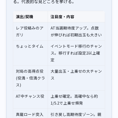
る。代表的な見どころを挙げる。
演出/契機
注目度・内容
レア役絡みのア
AT当選期待度アップ。点数
ガリ
が伸びれば初期出玉も大きい
ちょっとタイム
イベントモード移行のチャン
ス。移行すれば設定2以上確
定
対局の高得点役
大量出玉・上乗せの大チャン
(役満・倍満クラ
ス
ス)
AT中チャンス役
上乗せ確定。高確中なら約
1/5.2で上乗せ頻発
真龍ロード突入
引き戻し高期待度ゾーン。親