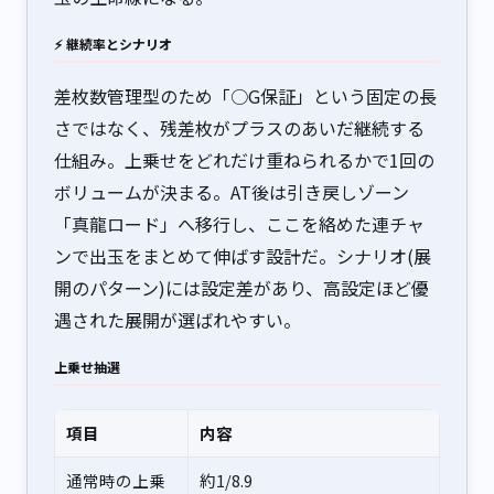
⚡
継続率とシナリオ
差枚数管理型のため「○G保証」という固定の長
さではなく、残差枚がプラスのあいだ継続する
仕組み。上乗せをどれだけ重ねられるかで1回の
ボリュームが決まる。AT後は引き戻しゾーン
「真龍ロード」へ移行し、ここを絡めた連チャ
ンで出玉をまとめて伸ばす設計だ。シナリオ(展
開のパターン)には設定差があり、高設定ほど優
遇された展開が選ばれやすい。
上乗せ抽選
項目
内容
通常時の上乗
約1/8.9