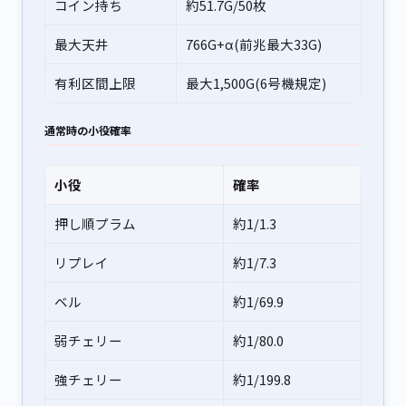
コイン持ち
約51.7G/50枚
最大天井
766G+α(前兆最大33G)
有利区間上限
最大1,500G(6号機規定)
通常時の小役確率
小役
確率
押し順プラム
約1/1.3
リプレイ
約1/7.3
ベル
約1/69.9
弱チェリー
約1/80.0
強チェリー
約1/199.8