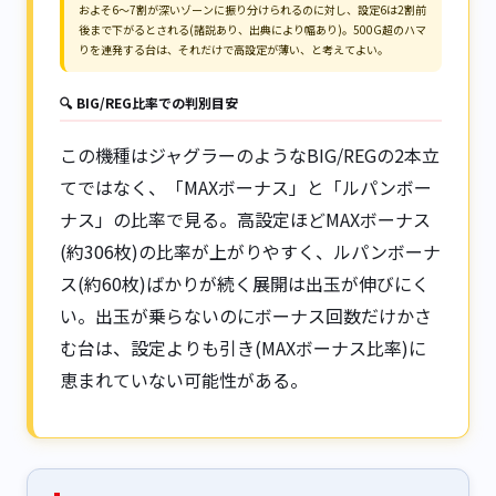
およそ6〜7割が深いゾーンに振り分けられるのに対し、設定6は2割前
後まで下がるとされる(諸説あり、出典により幅あり)。500G超のハマ
りを連発する台は、それだけで高設定が薄い、と考えてよい。
🔍
BIG/REG比率での判別目安
この機種はジャグラーのようなBIG/REGの2本立
てではなく、「MAXボーナス」と「ルパンボー
ナス」の比率で見る。高設定ほどMAXボーナス
(約306枚)の比率が上がりやすく、ルパンボーナ
ス(約60枚)ばかりが続く展開は出玉が伸びにく
い。出玉が乗らないのにボーナス回数だけかさ
む台は、設定よりも引き(MAXボーナス比率)に
恵まれていない可能性がある。