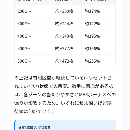
200G〜
約+300枚
約174%
300G〜
約+244枚
約142%
400G〜
約+340枚
約195%
500G〜
約+377枚
約166%
600G〜
約+472枚
約255%
※上記は有利区間が継続している(=リセットさ
れていない)状態での目安。数字に凹凸があるの
は、各ゾーンの当たりやすさとMAXボーナスへの
偏りが影響するため。いずれにせよ深いほど期
待値は伸びていく。
ℹ️ 有利区間ランプの位置