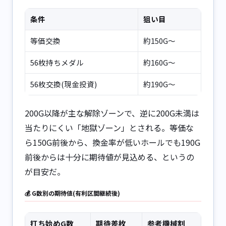
条件
狙い目
等価交換
約150G〜
56枚持ちメダル
約160G〜
56枚交換(現金投資)
約190G〜
200G以降が主な解除ゾーンで、逆に200G未満は
当たりにくい「地獄ゾーン」とされる。等価な
ら150G前後から、換金率が低いホールでも190G
前後からは十分に期待値が見込める、というの
が目安だ。
💰
G数別の期待値(有利区間継続後)
打ち始めG数
期待差枚
参考機械割