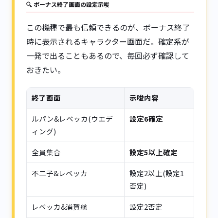
🔍
ボーナス終了画面の設定示唆
この機種で最も信頼できるのが、ボーナス終了
時に表示されるキャラクター画面だ。確定系が
一発で出ることもあるので、毎回必ず確認して
おきたい。
終了画面
示唆内容
ルパン&レベッカ(ウエデ
設定6確定
ィング)
全員集合
設定5以上確定
不二子&レベッカ
設定2以上(設定1
否定)
レベッカ&浦賀航
設定2否定