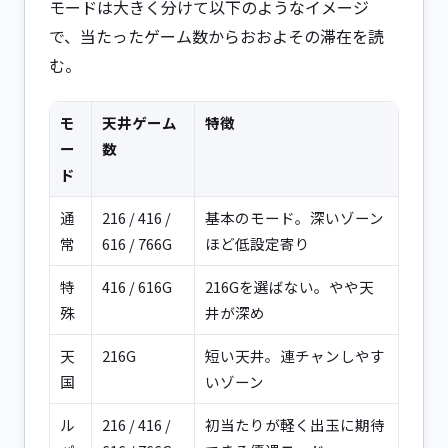
モードは大きく分けて以下のようなイメージ
で、当たったゲーム数からおおよその滞在を読
む。
モ
天井ゲーム
特徴
ー
数
ド
通
216 / 416 /
基本のモード。深いゾーン
常
616 / 766G
ほど低設定寄り
特
416 / 616G
216Gを選ばない。やや天
殊
井が深め
天
216G
短い天井。連チャンしやす
国
いゾーン
ル
216 / 416 /
初当たりが軽く出玉に期待