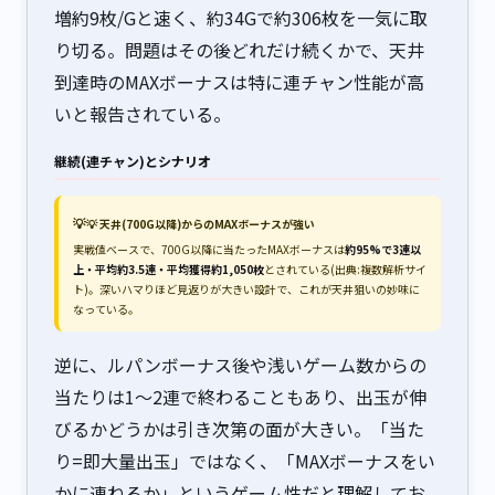
増約9枚/Gと速く、約34Gで約306枚を一気に取
り切る。問題はその後どれだけ続くかで、天井
到達時のMAXボーナスは特に連チャン性能が高
いと報告されている。
継続(連チャン)とシナリオ
💡 天井(700G以降)からのMAXボーナスが強い
実戦値ベースで、700G以降に当たったMAXボーナスは
約95%で3連以
上・平均約3.5連・平均獲得約1,050枚
とされている(出典:複数解析サイ
ト)。深いハマりほど見返りが大きい設計で、これが天井狙いの妙味に
なっている。
逆に、ルパンボーナス後や浅いゲーム数からの
当たりは1〜2連で終わることもあり、出玉が伸
びるかどうかは引き次第の面が大きい。「当た
り=即大量出玉」ではなく、「MAXボーナスをい
かに連ねるか」というゲーム性だと理解してお