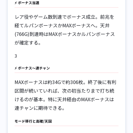
⚡
ボーナス当選
レア役やゲーム数到達でボーナス成立。前兆を
経てルパンボーナスかMAXボーナスへ。天井
(766G)到達時はMAXボーナスかルパンボーナス
が確定する。
3
⚡
ボーナス〜連チャン
MAXボーナスは約34Gで約306枚。終了後に有利
区間が続いていれば、次の初当たりまで打ち続
けるのが基本。特に天井経由のMAXボーナスは
連チャンに期待できる。
モード移行と高確/天国