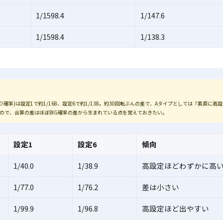
1/1598.4
1/147.6
1/1598.4
1/138.3
当り確率)は設定1で約1/168、設定6で約1/138。約30回転ぶんの差で、Aタイプとしては「素直
固定なので、合算の差はほぼBIG確率の差から生まれている点を覚えておきたい。
設定1
設定6
傾向
1/40.0
1/38.9
高設定ほどわずかに高
1/77.0
1/76.2
差は小さい
1/99.9
1/96.8
高設定ほど出やすい