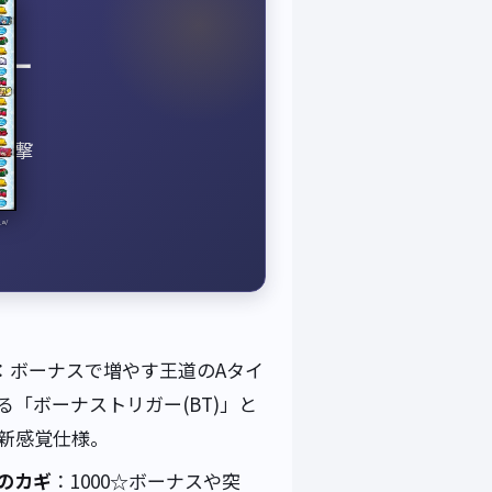
ガー
一撃
_a/
：ボーナスで増やす王道のAタイ
「ボーナストリガー(BT)」と
新感覚仕様。
Tのカギ
：1000☆ボーナスや突