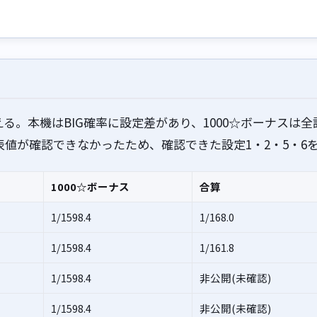
る。本機はBIG確率に設定差があり、1000☆ボーナスは
表値が確認できなかったため、確認できた設定1・2・5・6
1000☆ボーナス
合算
1/1598.4
1/168.0
1/1598.4
1/161.8
1/1598.4
非公開(未確認)
1/1598.4
非公開(未確認)