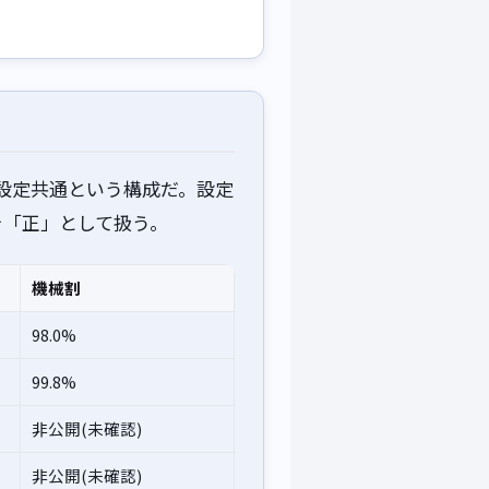
全設定共通という構成だ。設定
を「正」として扱う。
機械割
98.0%
99.8%
非公開(未確認)
非公開(未確認)