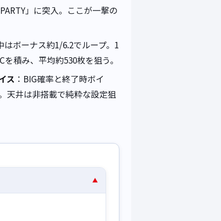
0★PARTY」に突入。ここが一撃の
中はボーナス約1/6.2でループ。1
ACを積み、平均約530枚を狙う。
イス
：BIG確率と終了時ボイ
。天井は非搭載で純粋な設定狙