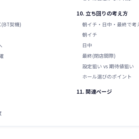
10. 立ち回りの考え方
朝イチ・日中・最終で考
C(BT契機)
朝イチ
日中
へ
最終(閉店間際)
確
設定狙い vs 期待値狙い
ホール選びのポイント
11. 関連ページ
度