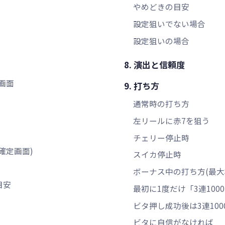
やめどきの目安
設定狙いでない場合
設定狙いの場合
8. 演出と信頼度
画面
9. 打ち方
通常時の打ち方
左リールに赤7を狙う
チェリー停止時
確定画面)
スイカ停止時
ボーナス中の打ち方(最大
目安
最初に1度だけ「3連10
ビタ押し成功後は3連10
ビタに自信がなければ