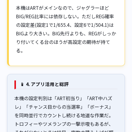
本機はARTがメインなので、ジャグラーほど
BIG/REG比率には依存しない。ただしREG確率
の設定差(設定1で1/655.4、設定6で1/504.1)は
BIGより大きい。BIG先行よりも、REGがしっか
り付いてくる台のほうが高設定の期待が持て
る。
📱
4. アプリ活用と総評
本機の設定判別は「ART初当り」「ART中ハズ
レ」「チャンス目からの当選率」「ボーナス」
を同時並行でカウントし続ける地道な作業だ。
トロフィーやツメランプの一撃示唆もあるが、