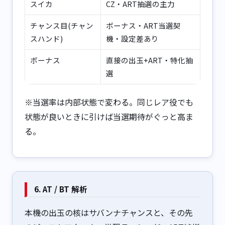
スイカ
CZ・ART抽選の主力
チャンス目(チャン
ボーナス・ART当選契
スハンド)
機・設定差あり
ボーナス
直接の出玉+ART・特化抽
選
※当選率は内部状態で変わる。同じレア役でも
状態が良いときに引けば当選期待がぐっと高ま
る。
6. AT / BT 解析
本機の出玉の核はサバンナチャンスと、その先