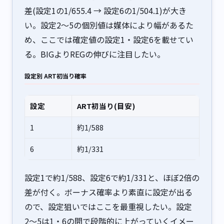
差(設定1の1/655.4 → 設定6の1/504.1)が大き
い。設定2〜5の個別値は媒体により幅があるた
め、ここでは確定値の設定1・設定6を載せてい
る。BIGよりREGの伸びに注目したい。
設定別 ART初当り確率
設定
ART初当り(目安)
1
約1/588
6
約1/331
設定1で約1/588、設定6で約1/331と、ほぼ2倍の
差が付く。ボーナス確率より素直に設定が出る
ので、設定狙いではここを最重視したい。設定
2〜5は1・6の間で段階的に上がっていくイメー