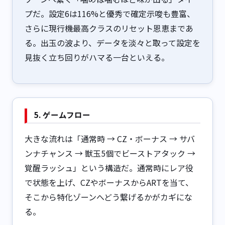
プだ。設定6は116%と優秀で確定示唆も豊富、
さらに現行機最高クラスのリセット恩恵まであ
る。出玉の波より、データを淡々と取って設定を
見抜く立ち回りがハマる一台といえる。
5. ゲームフロー
大きな流れは「通常時 → CZ・ボーナス → サバ
ンナチャンス → 獣玉5個でビーストアタック →
覚醒ラッシュ」という構造だ。通常時にレア役
で状態を上げ、CZやボーナスからARTを当て、
そこから特化ゾーンへどう繋げるかがカギにな
る。