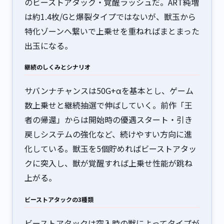
のビーストアタック・覚醒ラッシュだ。ART純増
は約1.4枚/Gと爆裂タイプではないが、獣玉から
特化ゾーンへ繋いで上乗せを重ねればまとまった
出玉になる。
継続のしくみとシナリオ
サバンナチャンスは50G+αを基本とし、ゲーム
数上乗せと継続抽選で伸ばしていく。前作「王
者の帰還」からは開始時の優遇スタート・引き
戻しシステムの強化など、続けやすい方向に進
化している。獣玉を5個貯めればビーストアタッ
クに突入し、獣が覚醒すれば上乗せ性能が跳ね
上がる。
ビーストアタックの3種類
ビーストアタックは突入時の獣によってタイプが