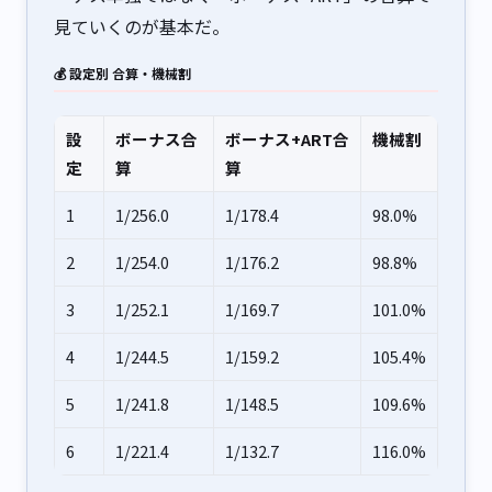
見ていくのが基本だ。
💰
設定別 合算・機械割
設
ボーナス合
ボーナス+ART合
機械割
定
算
算
1
1/256.0
1/178.4
98.0%
2
1/254.0
1/176.2
98.8%
3
1/252.1
1/169.7
101.0%
4
1/244.5
1/159.2
105.4%
5
1/241.8
1/148.5
109.6%
6
1/221.4
1/132.7
116.0%