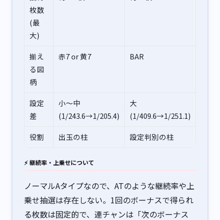
枚数
(最
大)
揃え
赤7 or 黄7
BAR
る図
柄
設定
小〜中
大
差
(1/243.6→1/205.4)
(1/409.6→1/251.1)
役割
出玉の柱
設定判別の柱
⚡
継続率・上乗せについて
ノーマルAタイプなので、ATのような継続率や上
乗せ抽選は存在しない。1回のボーナスで得られ
る枚数は固定的で、連チャンは「次のボーナス