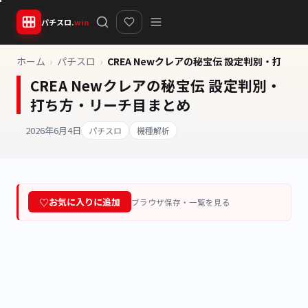
パチスロ.
win
ホーム
パチスロ
CREA Newクレアの秘宝伝 設定判別・打ち
CREA Newクレアの秘宝伝 設定判別・
打ち方・リーチ目まとめ
2026年6月4日
パチスロ
機種解析
お気に入りに追加
ブラウザ保存・
一覧を見る