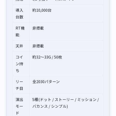
導入
約10,000台
台数
RT機
非搭載
能
天井
非搭載
コイ
約32〜33G / 50枚
ン持
ち
リー
全2030パターン
チ目
演出
5種(ドット / ストーリー / ミッション /
モー
バカンス / シンプル)
ド