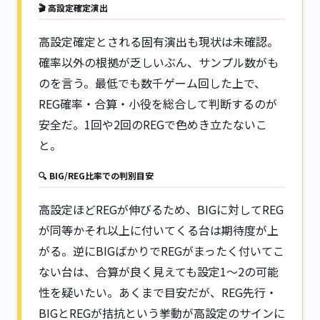
🎬
高設定確定演出
高設定確定とされる固有演出も現状は未確認。
確率以外の根拠が乏しいぶん、サンプル数がも
のを言う。最低でも数千ゲーム回した上で、
REG確率・合算・小役を総合して判断するのが
安全だ。1回や2回のREGで色めき立たないこ
と。
🔍
BIG/REG比率での判別目安
高設定ほどREGが伸びるため、BIGに対してREG
が同等かそれ以上に付いてくる台は期待度が上
がる。逆にBIGばかりでREGがまったく付いてこ
ない台は、合算が良く見えても設定1〜2の可能
性を疑いたい。あくまで目安だが、REG先行・
BIGとREGが拮抗という挙動が高設定のサインに