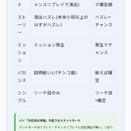
ト
ャンスリプレイで演出)
で確定級
スト
演出ハズレ(本来小役以上の
ハズレ=
ーリ
はずがハズレ)
チャンス
ー
ミッ
ミッション発生
発生でチ
ショ
ャンス
ン
バカ
図柄揃い(パチンコ風)
揃えば確
ンス
定
シン
リーチ目のみ
リーチ目
プル
=確定
✅ 「対応役の矛盾」を狙うならドットモード
ドットモードはリプレイ・チャンスリプレイに対応演出が無い。つまり