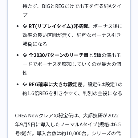
持たず、BIGとREGだけで出玉を作る純Aタイ
プ
💎
RT(リプレイタイム)非搭載
。ボーナス後に
効率の良い区間が無く、純粋なボーナス引き
勝負になる
💎
全2030パターンのリーチ目
と5種の演出モ
ードでボーナスを察知していくのが最大の個
性
💎
REG確率に大きな設定差
。設定6は設定1の
約1.6倍REGを引きやすく、判別の主役になる
CREA Newクレアの秘宝伝は、大都技研が2022
年9月5日に導入したノーマルAタイプ(規格は6.5
号機)だ。導入台数は約10,000台。シリーズの代