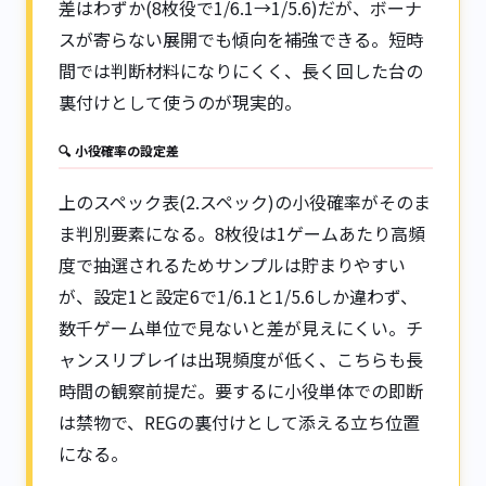
差はわずか(8枚役で1/6.1→1/5.6)だが、ボーナ
スが寄らない展開でも傾向を補強できる。短時
間では判断材料になりにくく、長く回した台の
裏付けとして使うのが現実的。
🔍
小役確率の設定差
上のスペック表(2.スペック)の小役確率がそのま
ま判別要素になる。8枚役は1ゲームあたり高頻
度で抽選されるためサンプルは貯まりやすい
が、設定1と設定6で1/6.1と1/5.6しか違わず、
数千ゲーム単位で見ないと差が見えにくい。チ
ャンスリプレイは出現頻度が低く、こちらも長
時間の観察前提だ。要するに小役単体での即断
は禁物で、REGの裏付けとして添える立ち位置
になる。