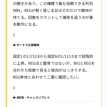
の開きがあり、この機種で最も信頼できる判別
材料。REGが軽く感じる台はそれだけで期待が
持てる。回数をカウントして確率を追うのが基
本動作になる。
2
💎 ボーナス合算確率
設定1の1/152.8から設定6の1/113.0まで段階的
に上昇。REGほど露骨ではないが、BIGとREGを
合わせた総数で見ると傾向がはっきりする。
REG単体とあわせて二重に確認したい。
3
💎 8枚役・チャンスリプレイ