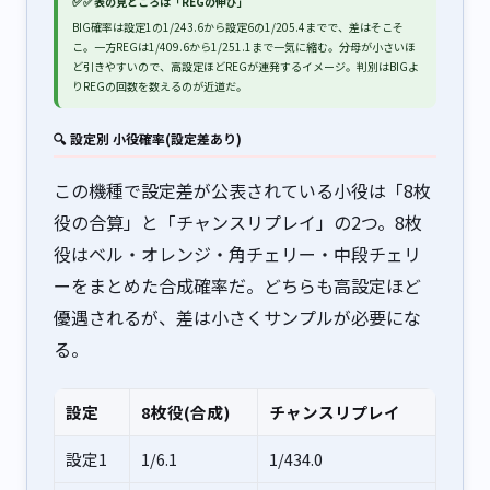
✅ 表の見どころは「REGの伸び」
BIG確率は設定1の1/243.6から設定6の1/205.4までで、差はそこそ
こ。一方REGは1/409.6から1/251.1まで一気に縮む。分母が小さいほ
ど引きやすいので、高設定ほどREGが連発するイメージ。判別はBIGよ
りREGの回数を数えるのが近道だ。
🔍
設定別 小役確率(設定差あり)
この機種で設定差が公表されている小役は「8枚
役の合算」と「チャンスリプレイ」の2つ。8枚
役はベル・オレンジ・角チェリー・中段チェリ
ーをまとめた合成確率だ。どちらも高設定ほど
優遇されるが、差は小さくサンプルが必要にな
る。
設定
8枚役(合成)
チャンスリプレイ
設定1
1/6.1
1/434.0