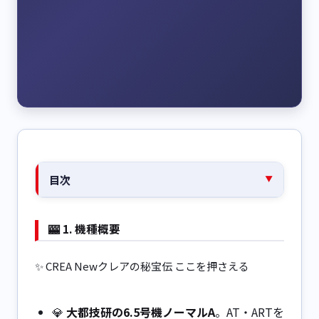
目次
🎰
1. 機種概要
✨ CREA Newクレアの秘宝伝 ここを押さえる
💎
大都技研の6.5号機ノーマルA
。AT・ARTを