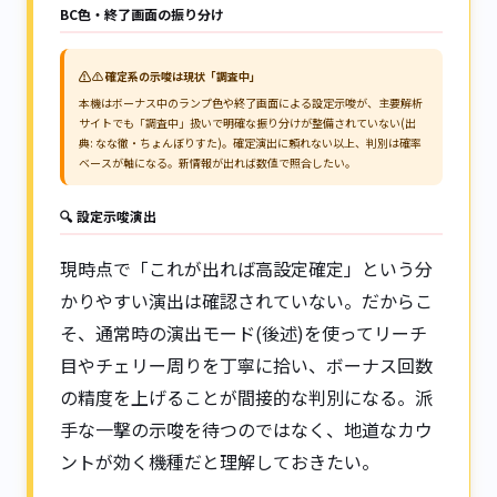
BC色・終了画面の振り分け
⚠️ 確定系の示唆は現状「調査中」
本機はボーナス中のランプ色や終了画面による設定示唆が、主要解析
サイトでも「調査中」扱いで明確な振り分けが整備されていない(出
典: なな徹・ちょんぼりすた)。確定演出に頼れない以上、判別は確率
ベースが軸になる。新情報が出れば数値で照合したい。
🔍
設定示唆演出
現時点で「これが出れば高設定確定」という分
かりやすい演出は確認されていない。だからこ
そ、通常時の演出モード(後述)を使ってリーチ
目やチェリー周りを丁寧に拾い、ボーナス回数
の精度を上げることが間接的な判別になる。派
手な一撃の示唆を待つのではなく、地道なカウ
ントが効く機種だと理解しておきたい。