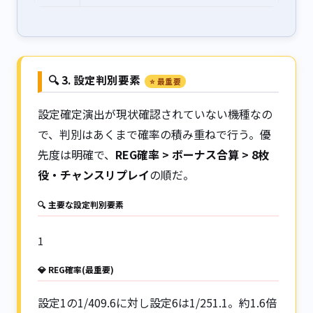
🔍
3. 設定判別要素
設定確定演出が現状確認されていない機種なの
で、判別はあくまで確率の積み重ねで行う。優
先度は明確で、
REG確率 > ボーナス合算 > 8枚
役・チャンスリプレイ
の順だ。
🔍
主要な設定判別要素
1
💎 REG確率(最重要)
設定1の1/409.6に対し設定6は1/251.1。約1.6倍