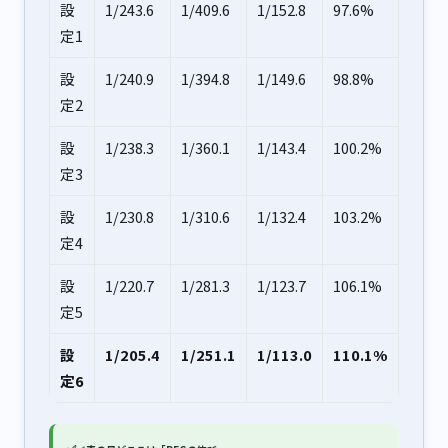
設
1/243.6
1/409.6
1/152.8
97.6%
定1
設
1/240.9
1/394.8
1/149.6
98.8%
定2
設
1/238.3
1/360.1
1/143.4
100.2%
定3
設
1/230.8
1/310.6
1/132.4
103.2%
定4
設
1/220.7
1/281.3
1/123.7
106.1%
定5
設
1/205.4
1/251.1
1/113.0
110.1%
定6