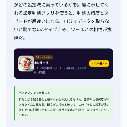
がどの設定域に乗っているかを即座に示してく
れる設定判別アプリを使うと、判別の精度とス
ピードが段違いになる。自分でデータを取らな
いと勝てないAタイプこそ、ツールとの相性が抜
群だ。
公式アプリ・無料
まわるーだ
アプリを見る →
パチンコの回転率・ボーダー・期待値を、入力するだ
けで即計算。
✅ アプリでできること
打ちながらREG回数と総ゲーム数を入れるだけで、設定別の信頼度がリ
アルタイムに見える。REGが主役の本機では、この「今どの設定が濃い
か」を常に把握できることが、続行と撤退の判断を一段はっきりさせて
くれる。