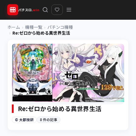
パチスロ.
win
ホーム
機種一覧
パチンコ機種
Re:ゼロから始める異世界生活
© 1geki.jp / 画像出典: https://1geki.jp/pachinko/p_re0season2_129/
Re:ゼロから始める異世界生活
© 大都技研
8 件の記事