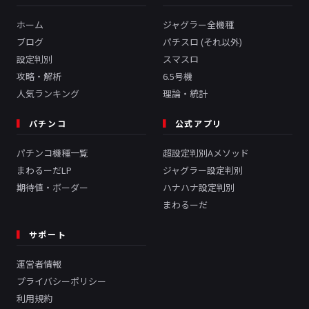
ホーム
ジャグラー全機種
ブログ
パチスロ (それ以外)
設定判別
スマスロ
攻略・解析
6.5号機
人気ランキング
理論・統計
パチンコ
公式アプリ
パチンコ機種一覧
超設定判別Aメソッド
まわるーだLP
ジャグラー設定判別
期待値・ボーダー
ハナハナ設定判別
まわるーだ
サポート
運営者情報
プライバシーポリシー
利用規約