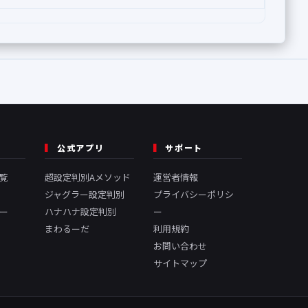
公式アプリ
サポート
覧
超設定判別Aメソッド
運営者情報
ジャグラー設定判別
プライバシーポリシ
ー
ハナハナ設定判別
ー
まわるーだ
利用規約
お問い合わせ
サイトマップ