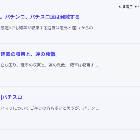
© 北電子 アイムジ
ン。パチンコ、パチスロ運は発散する
定6でも確率が収束する速度は意外と遅い からの ...
ー確率の収束と、運の発散。
ち回り。確率の収束と、運の発散。 確率は収束す ...
|パチスロ
マリについて ご存じの方も多いと思うが、パチン ...