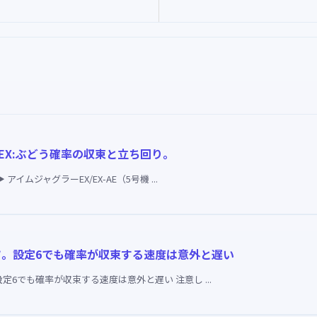
PEX:ぶどう確率の収束と立ち回り。
アイムジャグラーEX/EX-AE（5号機 ...
。設定6でも確率が収束する速度は意外と遅い
定6でも確率が収束する速度は意外と遅い 注意し ...