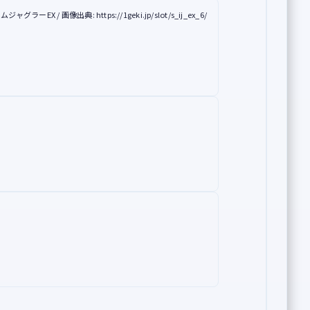
ャグラーEX / 画像出典: https://1geki.jp/slot/s_ij_ex_6/