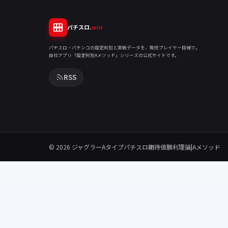
パチスロ.
win
パチスロ・パチンコの設定判別と実戦データを、現役プレイヤー目線で。
自社アプリ「設定判別Aメソッド」シリーズの公式サイトです。
RSS
© 2026 ジャグラーAタイプパチスロ期待値勝利理論|Aメソッド