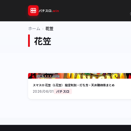
パチスロ.
win
ホーム
花笠
花笠
© ネ
スマスロ 花笠（L花笠） 設定判別・打ち方・天井期待値まとめ
パチスロ
2026/06/01