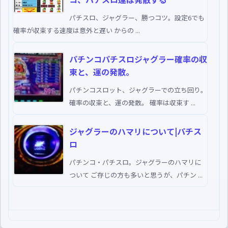
パチスロ、ジャグラー、勝つコツ。設定6でも
確率が収束する速度は意外と遅い からの ...
パチンコパチスロジャグラー確率の収
束と、運の発散。
パチンコスロット、ジャグラーでの立ち回り。
確率の収束と、運の発散。 確率は収束す ...
ジャグラーのハマリについて|パチス
ロ
パチンコ・パチスロ。ジャグラーのハマリに
ついて ご存じの方も多いと思うが、パチン ...