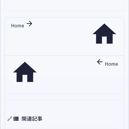


Home


Home
🔗
関連記事
