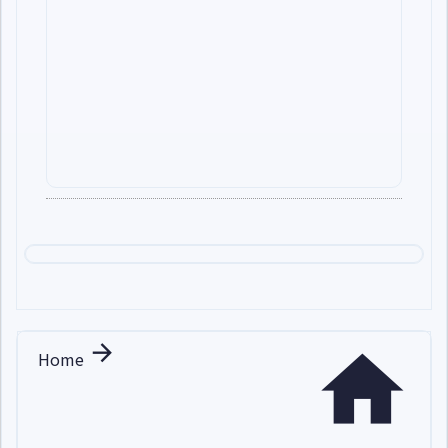


Home