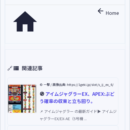


Home
🔗
関連記事

© 一撃 / 画像出典: https://1geki.jp/slot/s_ij_ex_6/
🧭
アイムジャグラーEX、APEX:ぶど
う確率の収束と立ち回り。
📌 アイムジャグラー の最新ガイド▶︎ アイムジ
ャグラーEX/EX-AE（5号機 ...