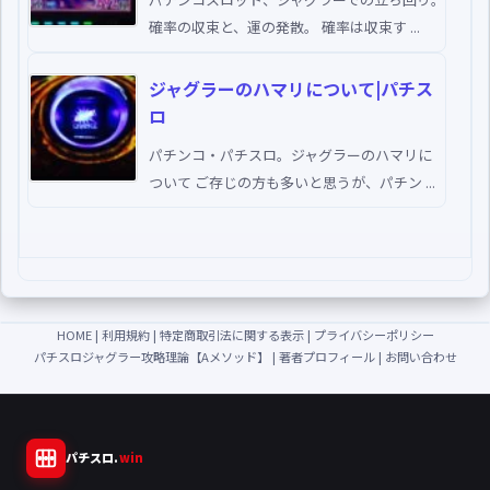
確率の収束と、運の発散。 確率は収束す ...
ジャグラーのハマリについて|パチス
ロ
パチンコ・パチスロ。ジャグラーのハマリに
ついて ご存じの方も多いと思うが、パチン ...
HOME
|
利用規約
|
特定商取引法に関する表示
|
プライバシーポリシー
パチスロジャグラー攻略理論【Aメソッド】
|
著者プロフィール
|
お問い合わせ
パチスロ.
win