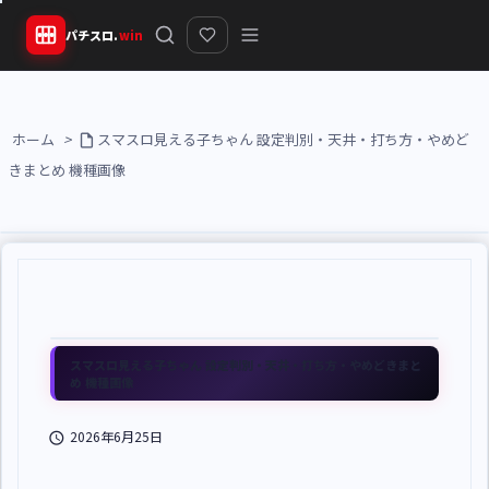
パチスロ.
win
ホーム
>
スマスロ見える子ちゃん 設定判別・天井・打ち方・やめど

きまとめ 機種画像
スマスロ見える子ちゃん 設定判別・天井・打ち方・やめどきまと
め 機種画像
2026年6月25日
