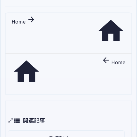


Home


Home
🔗
関連記事
