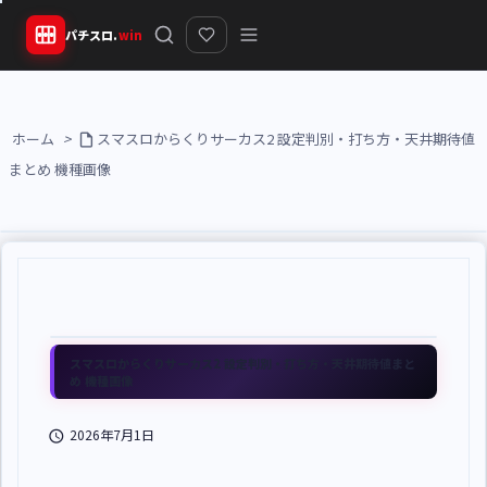
パチスロ.
win
ホーム
>
スマスロからくりサーカス2 設定判別・打ち方・天井期待値

まとめ 機種画像
スマスロからくりサーカス2 設定判別・打ち方・天井期待値まと
め 機種画像
2026年7月1日
