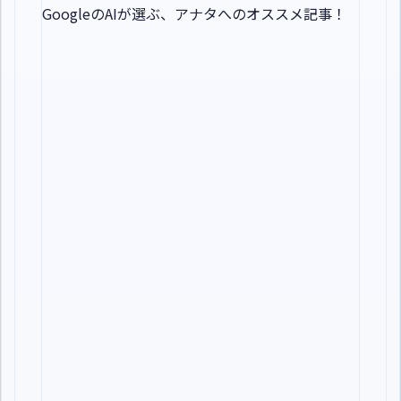
GoogleのAIが選ぶ、アナタへのオススメ記事！