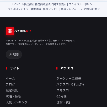
HOME
|
利用規約
|
特定商取引法に関する表示
|
プライバシーポリシー
パチスロジャグラー攻略理論【Aメソッド】
|
著者プロフィール
|
お問い合わせ
パチスロ.
win
パチスロ・パチンコの設定判別と実戦データを、現役プレイヤー目線で。
自社アプリ「設定判別Aメソッド」シリーズの公式サイトです。
RSS
サイト
パチスロ
ホーム
ジャグラー全機種
ブログ
パチスロ (それ以外)
設定判別
スマスロ
攻略・解析
6.5号機
人気ランキング
理論・統計