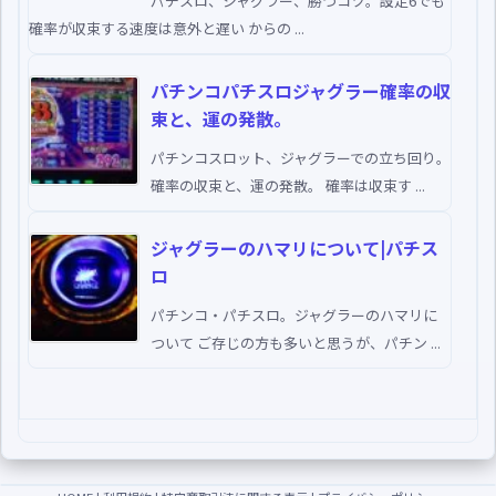
パチスロ、ジャグラー、勝つコツ。設定6でも
確率が収束する速度は意外と遅い からの ...
パチンコパチスロジャグラー確率の収
束と、運の発散。
パチンコスロット、ジャグラーでの立ち回り。
確率の収束と、運の発散。 確率は収束す ...
ジャグラーのハマリについて|パチス
ロ
パチンコ・パチスロ。ジャグラーのハマリに
ついて ご存じの方も多いと思うが、パチン ...