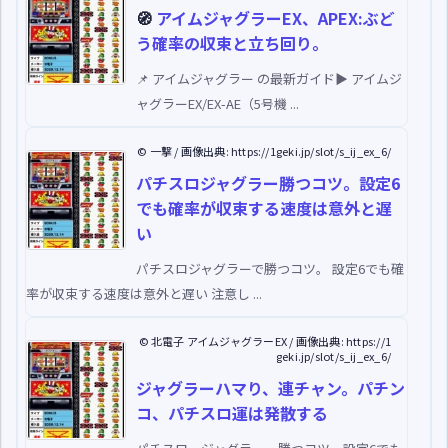
🧭
アイムジャグラーEX、APEX:ぶど
う確率の収束と立ち回り。
📌 アイムジャグラー の最新ガイド▶︎ アイムジ
ャグラーEX/EX-AE（5号機 ...
© 一撃 / 画像出典: https://1geki.jp/slot/s_ij_ex_6/
パチスロジャグラー勝つコツ。設定6
でも確率が収束する速度は意外と遅
い
パチスロジャグラーで勝つコツ。 設定6でも確
率が収束する速度は意外と遅い 注意し ...
© 北電子 アイムジャグラーEX / 画像出典: https://1
geki.jp/slot/s_ij_ex_6/
ジャグラーハマり、連チャン。パチン
コ、パチスロ運は発散する