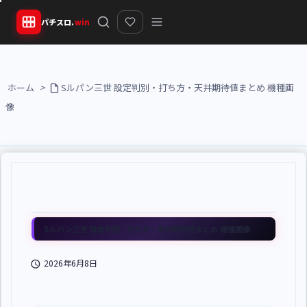
パチスロ.
win
ホーム
>
Sルパン三世 設定判別・打ち方・天井期待値まとめ 機種画

像
Sルパン三世 設定判別・打ち方・天井期待値まとめ 機種画像
2026年6月8日
