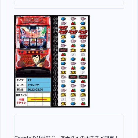
GoogleのAIが選ぶ、アナタへのオススメ記事！