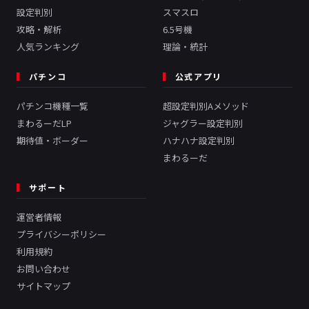
設定判別
スマスロ
攻略・解析
6.5号機
人気ランキング
理論・統計
パチンコ
公式アプリ
パチンコ機種一覧
超設定判別Aメソッド
まわるーだLP
ジャグラー設定判別
期待値・ボーダー
ハナハナ設定判別
まわるーだ
サポート
運営者情報
プライバシーポリシー
利用規約
お問い合わせ
サイトマップ