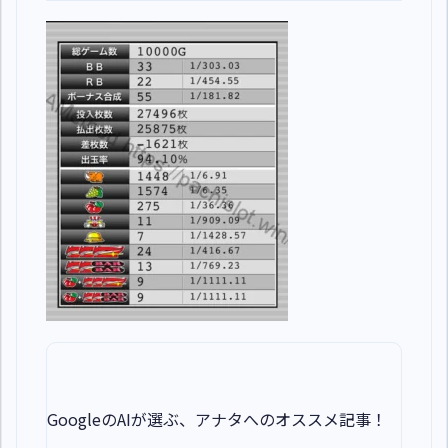
GoogleのAIが選ぶ、アナタへのオススメ記事！