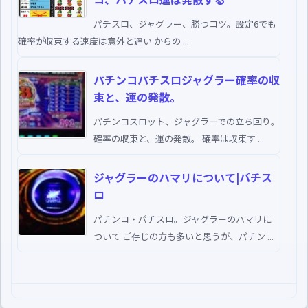
パチスロ、ジャグラー、勝つコツ。設定6でも
確率が収束する速度は意外と遅い からの ...
パチンコパチスロジャグラー確率の収
束と、運の発散。
パチンコスロット、ジャグラーでの立ち回り。
確率の収束と、運の発散。 確率は収束す ...
ジャグラーのハマリについて|パチス
ロ
パチンコ・パチスロ。ジャグラーのハマリに
ついて ご存じの方も多いと思うが、パチン ...