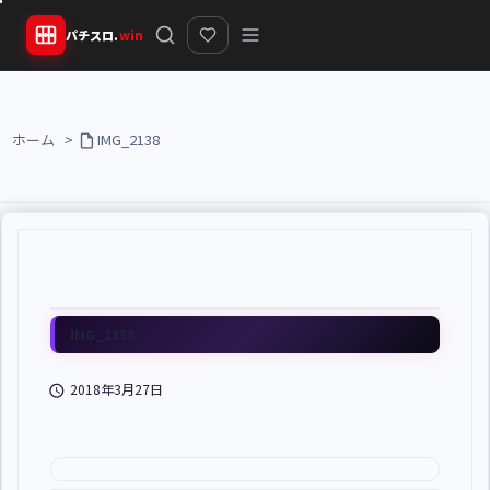
パチスロ.
win
ホーム
>
IMG_2138

IMG_2138
2018年3月27日
