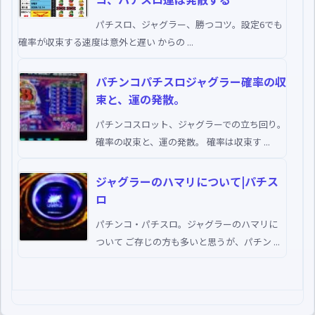
パチスロ、ジャグラー、勝つコツ。設定6でも
確率が収束する速度は意外と遅い からの ...
パチンコパチスロジャグラー確率の収
束と、運の発散。
パチンコスロット、ジャグラーでの立ち回り。
確率の収束と、運の発散。 確率は収束す ...
ジャグラーのハマリについて|パチス
ロ
パチンコ・パチスロ。ジャグラーのハマリに
ついて ご存じの方も多いと思うが、パチン ...