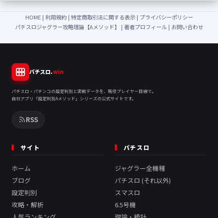
HOME
|
利用規約
|
特定商取引法に関する表示
|
プライバシーポリシー
パチスロジャグラー攻略理論【Aメソッド】
|
著者プロフィール
|
お問い合わせ
パチスロ.
win
パチスロ・パチンコの設定判別と実戦データを、現役プレイヤー目線で。
自社アプリ「設定判別Aメソッド」シリーズの公式サイトです。
RSS
サイト
パチスロ
ホーム
ジャグラー全機種
ブログ
パチスロ (それ以外)
設定判別
スマスロ
攻略・解析
6.5号機
人気ランキング
理論・統計