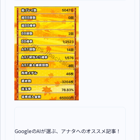
GoogleのAIが選ぶ、アナタへのオススメ記事！