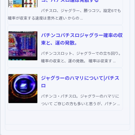
パチスロ、ジャグラー、勝つコツ。設定6でも
確率が収束する速度は意外と遅い からの ...
パチンコパチスロジャグラー確率の収
束と、運の発散。
パチンコスロット、ジャグラーでの立ち回り。
確率の収束と、運の発散。 確率は収束す ...
ジャグラーのハマリについて|パチス
ロ
パチンコ・パチスロ。ジャグラーのハマリに
ついて ご存じの方も多いと思うが、パチン ...