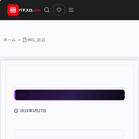
パチスロ.
win
ホーム
>
IMG_2121

IMG_2121
2018年3月27日
