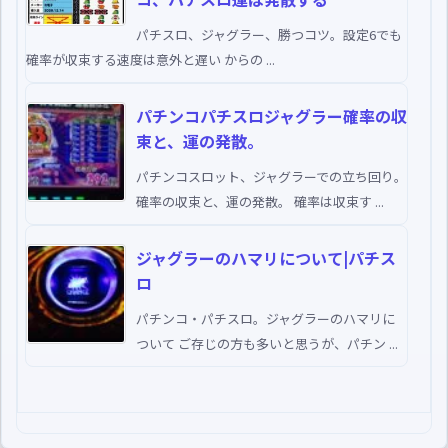
パチスロ、ジャグラー、勝つコツ。設定6でも
確率が収束する速度は意外と遅い からの ...
パチンコパチスロジャグラー確率の収
束と、運の発散。
パチンコスロット、ジャグラーでの立ち回り。
確率の収束と、運の発散。 確率は収束す ...
ジャグラーのハマリについて|パチス
ロ
パチンコ・パチスロ。ジャグラーのハマリに
ついて ご存じの方も多いと思うが、パチン ...