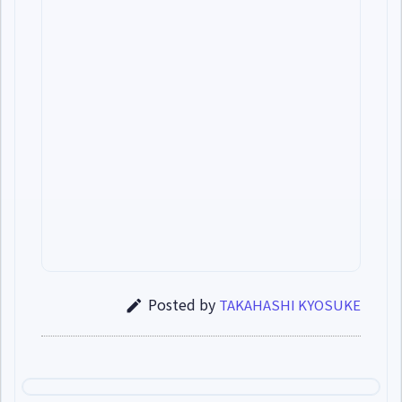
Posted by
TAKAHASHI KYOSUKE
