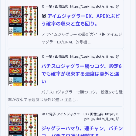
© 一撃 / 画像出典: https://1geki.jp/slot/s_ij_ex_6/
🧭
アイムジャグラーEX、APEX:ぶど
う確率の収束と立ち回り。
📌 アイムジャグラー の最新ガイド▶︎ アイムジ
ャグラーEX/EX-AE（5号機 ...
© 一撃 / 画像出典: https://1geki.jp/slot/s_ij_ex_6/
パチスロジャグラー勝つコツ。設定6
でも確率が収束する速度は意外と遅
い
パチスロジャグラーで勝つコツ。 設定6でも確
率が収束する速度は意外と遅い 注意し ...
© 北電子 アイムジャグラーEX / 画像出典: https://1
geki.jp/slot/s_ij_ex_6/
ジャグラーハマり、連チャン。パチン
コ、パチスロ運は発散する