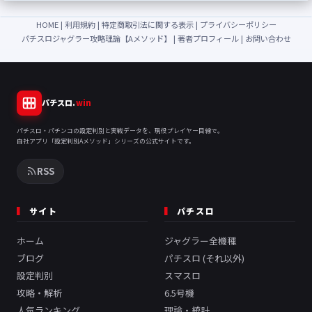
HOME
|
利用規約
|
特定商取引法に関する表示
|
プライバシーポリシー
パチスロジャグラー攻略理論【Aメソッド】
|
著者プロフィール
|
お問い合わせ
パチスロ.
win
パチスロ・パチンコの設定判別と実戦データを、現役プレイヤー目線で。
自社アプリ「設定判別Aメソッド」シリーズの公式サイトです。
RSS
サイト
パチスロ
ホーム
ジャグラー全機種
ブログ
パチスロ (それ以外)
設定判別
スマスロ
攻略・解析
6.5号機
人気ランキング
理論・統計