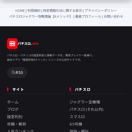
HOME
|
利用規約
|
特定商取引法に関する表示
|
プライバシーポリシー
パチスロジャグラー攻略理論【Aメソッド】
|
著者プロフィール
|
お問い合わせ
パチスロ.
win
パチスロ・パチンコの設定判別と実戦データを、現役プレイヤー目線で。
自社アプリ「設定判別Aメソッド」シリーズの公式サイトです。
RSS
サイト
パチスロ
ホーム
ジャグラー全機種
ブログ
パチスロ (それ以外)
設定判別
スマスロ
攻略・解析
6.5号機
人気ランキング
理論・統計