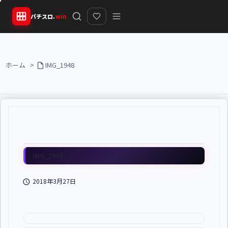
パチスロ.
win
ホーム
>
IMG_1948

IMG_1948
2018年3月27日
