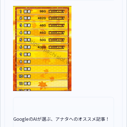
GoogleのAIが選ぶ、アナタへのオススメ記事！