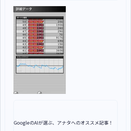
GoogleのAIが選ぶ、アナタへのオススメ記事！