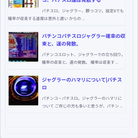
パチスロ、ジャグラー、勝つコツ。設定6でも
確率が収束する速度は意外と遅い からの ...
パチンコパチスロジャグラー確率の収
束と、運の発散。
パチンコスロット、ジャグラーでの立ち回り。
確率の収束と、運の発散。 確率は収束す ...
ジャグラーのハマリについて|パチス
ロ
パチンコ・パチスロ。ジャグラーのハマリに
ついて ご存じの方も多いと思うが、パチン ...