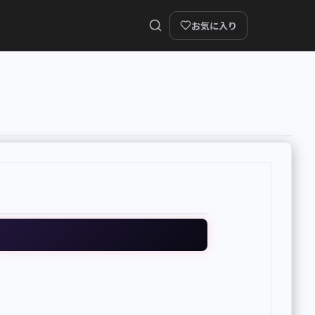
お気に入り