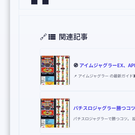
🔗
関連記事

🧭
アイムジャグラーEX、A
📌 アイムジャグラー の最新ガイド▶︎ 
パチスロジャグラー勝つコツ
パチスロジャグラーで勝つコツ。 設