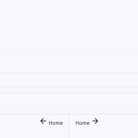


Home
Home