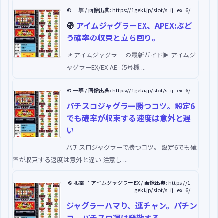
© 一撃 / 画像出典: https://1geki.jp/slot/s_ij_ex_6/
🧭
アイムジャグラーEX、APEX:ぶど
う確率の収束と立ち回り。
📌 アイムジャグラー の最新ガイド▶︎ アイムジ
ャグラーEX/EX-AE（5号機 ...
© 一撃 / 画像出典: https://1geki.jp/slot/s_ij_ex_6/
パチスロジャグラー勝つコツ。設定6
でも確率が収束する速度は意外と遅
い
パチスロジャグラーで勝つコツ。 設定6でも確
率が収束する速度は意外と遅い 注意し ...
© 北電子 アイムジャグラーEX / 画像出典: https://1
geki.jp/slot/s_ij_ex_6/
ジャグラーハマり、連チャン。パチン
コ、パチスロ運は発散する