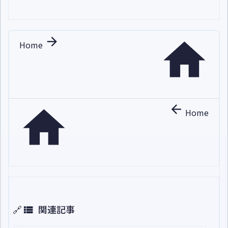


Home


Home
🔗
関連記事
