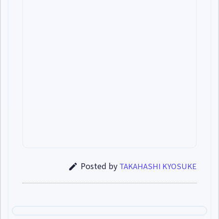
Posted by
TAKAHASHI KYOSUKE
