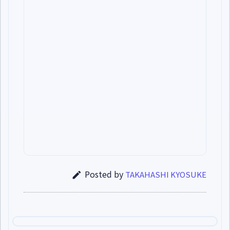
Posted by
TAKAHASHI KYOSUKE
