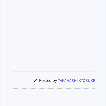
Posted by
TAKAHASHI KYOSUKE
