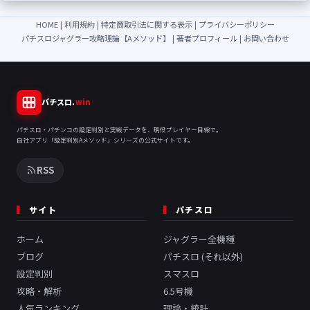
HOME
|
利用規約
|
特定商取引法に関する表示
|
プライバシーポリシー
パチスロジャグラー攻略理論【Aメソッド】
|
著者プロフィール
|
お問い合わせ
パチスロ.
win
パチスロ・パチンコの設定判別と実戦データを、現役プレイヤー目線で。
自社アプリ「設定判別Aメソッド」シリーズの公式サイトです。
RSS
サイト
パチスロ
ホーム
ジャグラー全機種
ブログ
パチスロ (それ以外)
設定判別
スマスロ
攻略・解析
6.5号機
人気ランキング
理論・統計