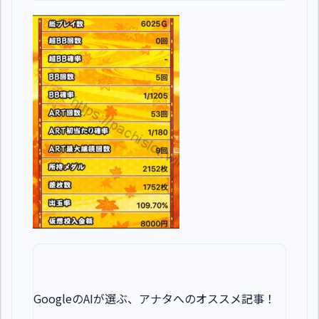
GoogleのAIが選ぶ、アナタへのオススメ記事！