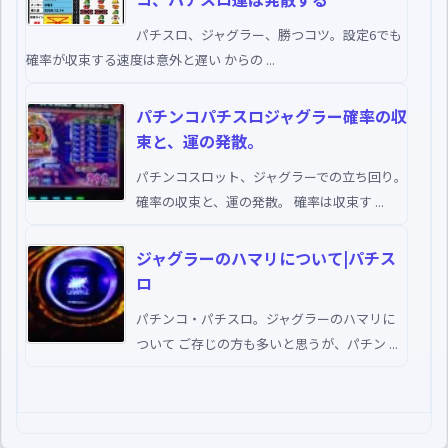
パチスロ、ジャグラー、勝つコツ。設定6でも
確率が収束する速度は意外と遅い からの ...
パチンコパチスロジャグラー確率の収
束と、運の発散。
パチンコスロット、ジャグラーでの立ち回り。
確率の収束と、運の発散。 確率は収束す ...
ジャグラーのハマリについて|パチス
ロ
パチンコ・パチスロ。ジャグラーのハマリに
ついて ご存じの方も多いと思うが、パチン ...