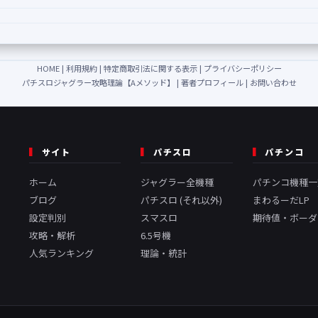
HOME
|
利用規約
|
特定商取引法に関する表示
|
プライバシーポリシー
パチスロジャグラー攻略理論【Aメソッド】
|
著者プロフィール
|
お問い合わせ
サイト
パチスロ
パチンコ
ホーム
ジャグラー全機種
パチンコ機種一
ブログ
パチスロ (それ以外)
まわるーだLP
設定判別
スマスロ
期待値・ボーダ
攻略・解析
6.5号機
人気ランキング
理論・統計