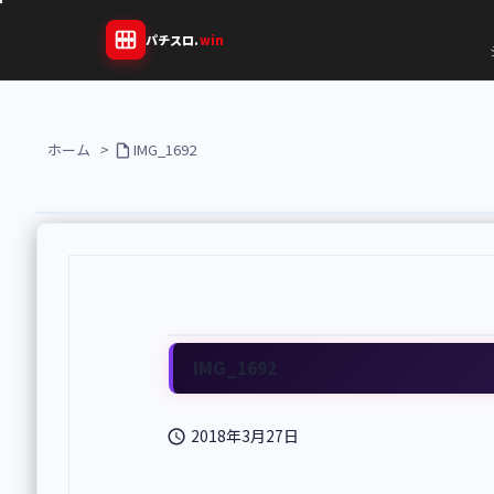
パチスロ.
win
ホーム
>
IMG_1692

IMG_1692
2018年3月27日
