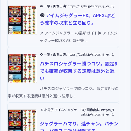
© 一撃 / 画像出典: https://1geki.jp/slot/s_ij_ex_6/
🧭
アイムジャグラーEX、APEX:ぶど
う確率の収束と立ち回り。
📌 アイムジャグラー の最新ガイド▶︎ アイムジ
ャグラーEX/EX-AE（5号機 ...
© 一撃 / 画像出典: https://1geki.jp/slot/s_ij_ex_6/
パチスロジャグラー勝つコツ。設定6
でも確率が収束する速度は意外と遅
い
パチスロジャグラーで勝つコツ。 設定6でも確
率が収束する速度は意外と遅い 注意し ...
© 北電子 アイムジャグラーEX / 画像出典: https://1
geki.jp/slot/s_ij_ex_6/
ジャグラーハマり、連チャン。パチン
コ、パチスロ運は発散する