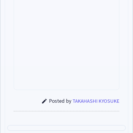
Posted by
TAKAHASHI KYOSUKE
