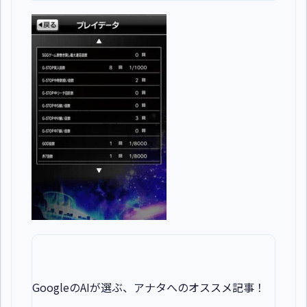
GoogleのAIが選ぶ、アナタへのオススメ記事！