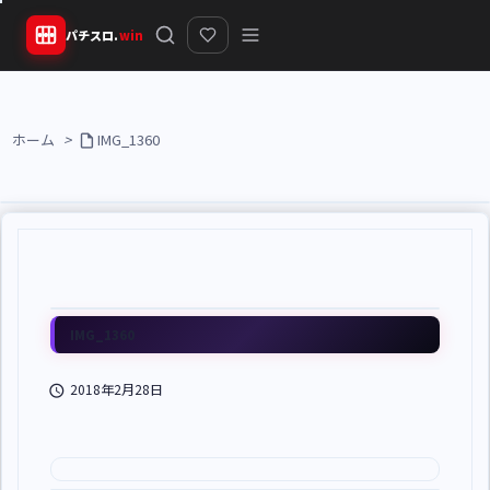
パチスロ.
win
ホーム
>
IMG_1360

IMG_1360
2018年2月28日
