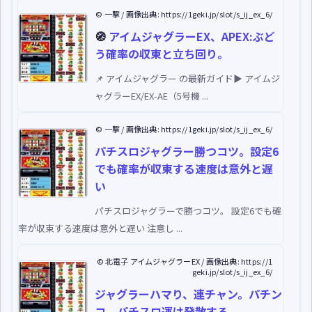
© 一撃 / 画像出典: https://1geki.jp/slot/s_ij_ex_6/
🧭
アイムジャグラーEX、APEX:ぶど
う確率の収束と立ち回り。
📌 アイムジャグラー の最新ガイド▶︎ アイムジ
ャグラーEX/EX-AE（5号機 ...
© 一撃 / 画像出典: https://1geki.jp/slot/s_ij_ex_6/
パチスロジャグラー勝つコツ。設定6
でも確率が収束する速度は意外と遅
い
パチスロジャグラーで勝つコツ。 設定6でも確
率が収束する速度は意外と遅い 注意し ...
© 北電子 アイムジャグラーEX / 画像出典: https://1
geki.jp/slot/s_ij_ex_6/
ジャグラーハマり、連チャン。パチン
コ、パチスロ運は発散する