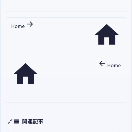


Home


Home
🔗
関連記事
