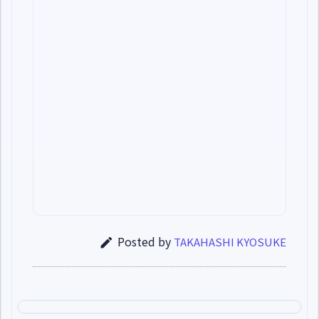
Posted by
TAKAHASHI KYOSUKE
