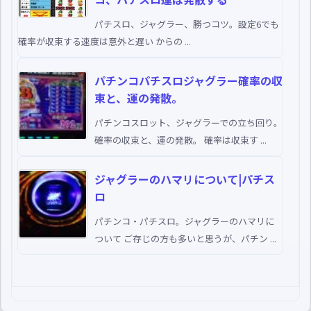
パチスロ、ジャグラー、勝つコツ。設定6でも
確率が収束する速度は意外と遅い からの ...
パチンコパチスロジャグラー確率の収
束と、運の発散。
パチンコスロット、ジャグラーでの立ち回り。
確率の収束と、運の発散。 確率は収束す ...
ジャグラーのハマリについて|パチス
ロ
パチンコ・パチスロ。ジャグラーのハマリに
ついて ご存じの方も多いと思うが、パチン ...