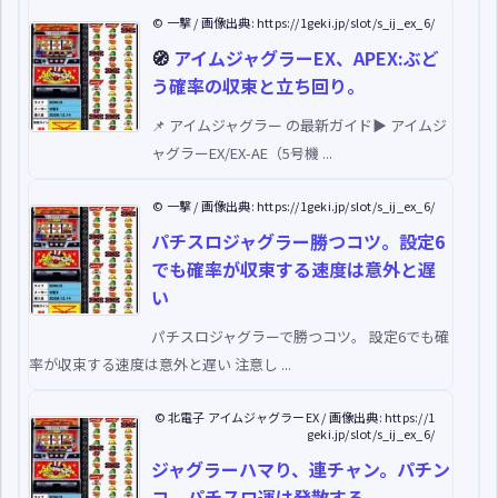
© 一撃 / 画像出典: https://1geki.jp/slot/s_ij_ex_6/
🧭
アイムジャグラーEX、APEX:ぶど
う確率の収束と立ち回り。
📌 アイムジャグラー の最新ガイド▶︎ アイムジ
ャグラーEX/EX-AE（5号機 ...
© 一撃 / 画像出典: https://1geki.jp/slot/s_ij_ex_6/
パチスロジャグラー勝つコツ。設定6
でも確率が収束する速度は意外と遅
い
パチスロジャグラーで勝つコツ。 設定6でも確
率が収束する速度は意外と遅い 注意し ...
© 北電子 アイムジャグラーEX / 画像出典: https://1
geki.jp/slot/s_ij_ex_6/
ジャグラーハマり、連チャン。パチン
コ、パチスロ運は発散する