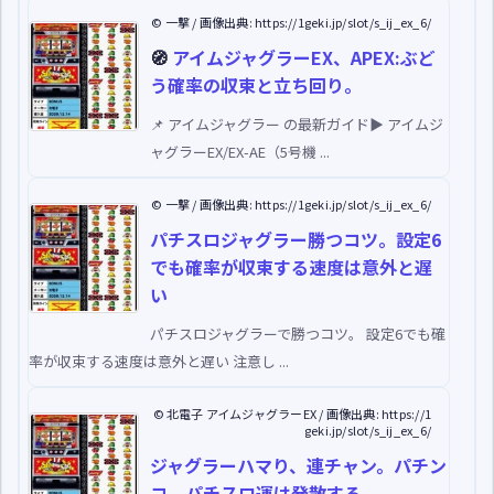
© 一撃 / 画像出典: https://1geki.jp/slot/s_ij_ex_6/
🧭
アイムジャグラーEX、APEX:ぶど
う確率の収束と立ち回り。
📌 アイムジャグラー の最新ガイド▶︎ アイムジ
ャグラーEX/EX-AE（5号機 ...
© 一撃 / 画像出典: https://1geki.jp/slot/s_ij_ex_6/
パチスロジャグラー勝つコツ。設定6
でも確率が収束する速度は意外と遅
い
パチスロジャグラーで勝つコツ。 設定6でも確
率が収束する速度は意外と遅い 注意し ...
© 北電子 アイムジャグラーEX / 画像出典: https://1
geki.jp/slot/s_ij_ex_6/
ジャグラーハマり、連チャン。パチン
コ、パチスロ運は発散する