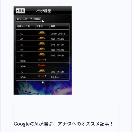
GoogleのAIが選ぶ、アナタへのオススメ記事！