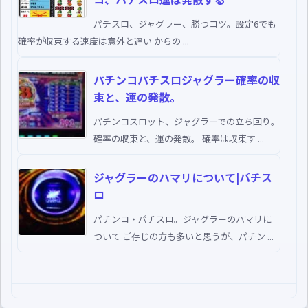
パチスロ、ジャグラー、勝つコツ。設定6でも
確率が収束する速度は意外と遅い からの ...
パチンコパチスロジャグラー確率の収
束と、運の発散。
パチンコスロット、ジャグラーでの立ち回り。
確率の収束と、運の発散。 確率は収束す ...
ジャグラーのハマリについて|パチス
ロ
パチンコ・パチスロ。ジャグラーのハマリに
ついて ご存じの方も多いと思うが、パチン ...