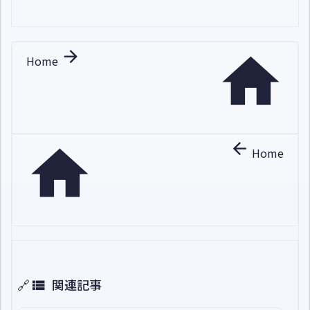


Home


Home
🔗
関連記事
