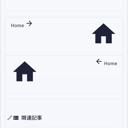


Home


Home
🔗
関連記事
