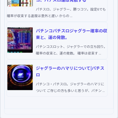
パチスロ、ジャグラー、勝つコツ。設定6でも
確率が収束する速度は意外と遅い からの ...
パチンコパチスロジャグラー確率の収
束と、運の発散。
パチンコスロット、ジャグラーでの立ち回り。
確率の収束と、運の発散。 確率は収束す ...
ジャグラーのハマリについて|パチス
ロ
パチンコ・パチスロ。ジャグラーのハマリに
ついて ご存じの方も多いと思うが、パチン ...