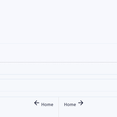


Home
Home