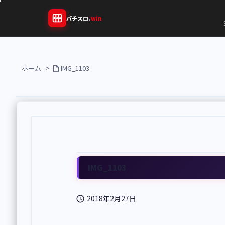
パチスロ.
win
ホーム
>
IMG_1103

IMG_1103
2018年2月27日
