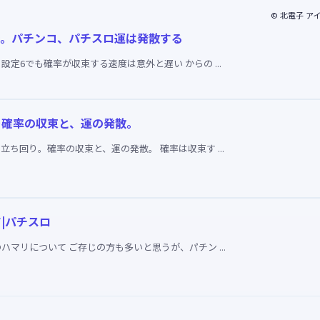
© 北電子 アイムジ
ン。パチンコ、パチスロ運は発散する
定6でも確率が収束する速度は意外と遅い からの ...
ー確率の収束と、運の発散。
ち回り。確率の収束と、運の発散。 確率は収束す ...
|パチスロ
マリについて ご存じの方も多いと思うが、パチン ...