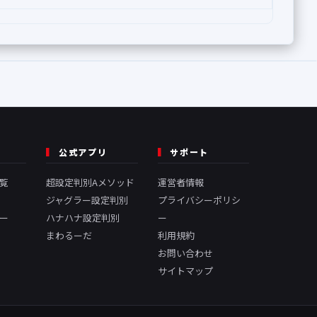
公式アプリ
サポート
覧
超設定判別Aメソッド
運営者情報
ジャグラー設定判別
プライバシーポリシ
ー
ハナハナ設定判別
ー
まわるーだ
利用規約
お問い合わせ
サイトマップ