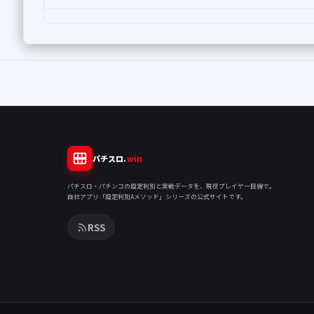
パチスロ.
win
パチスロ・パチンコの設定判別と実戦データを、現役プレイヤー目線で。
自社アプリ「設定判別Aメソッド」シリーズの公式サイトです。
RSS